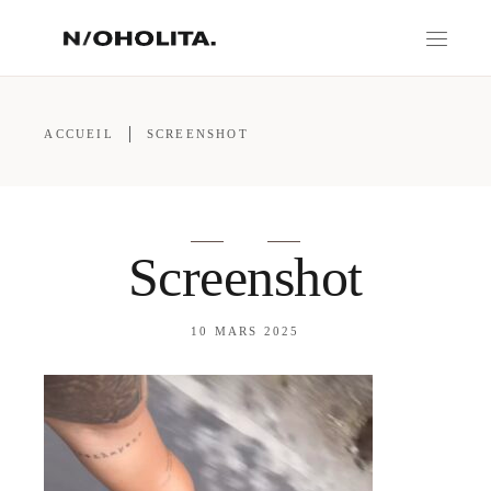
ACCUEIL
SCREENSHOT
Screenshot
10 MARS 2025