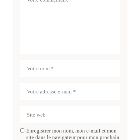
Enregistrer mon nom, mon e-mail et mon
site dans le navigateur pour mon prochain