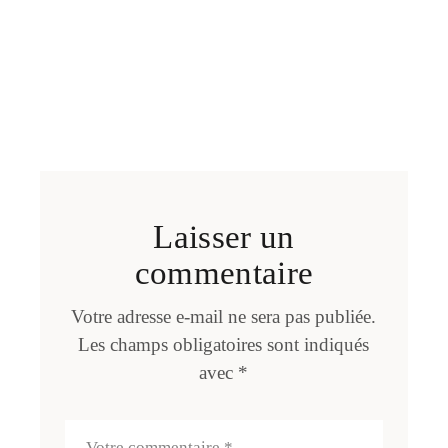
Laisser un
commentaire
Votre adresse e-mail ne sera pas publiée.
Les champs obligatoires sont indiqués
avec
*