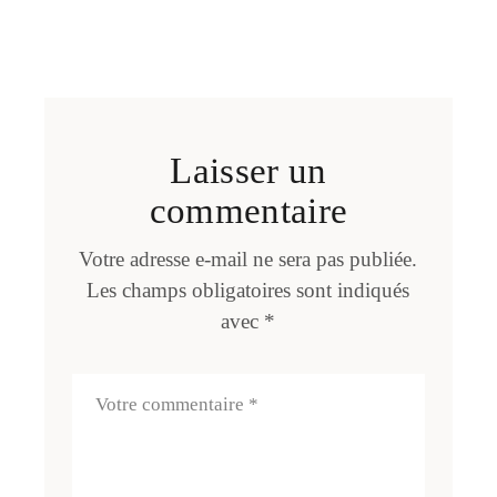
Laisser un
commentaire
Votre adresse e-mail ne sera pas publiée.
Les champs obligatoires sont indiqués
avec
*