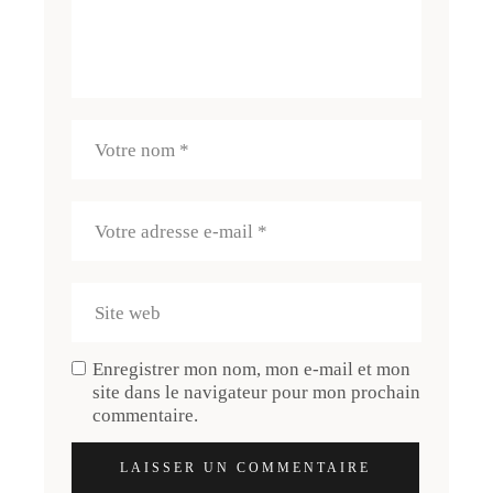
Enregistrer mon nom, mon e-mail et mon
site dans le navigateur pour mon prochain
commentaire.
LAISSER UN COMMENTAIRE