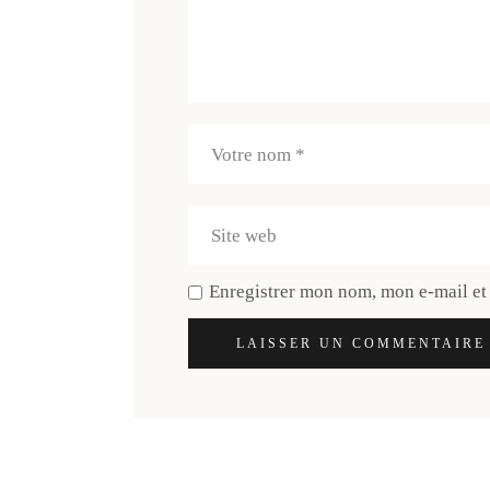
Enregistrer mon nom, mon e-mail et
LAISSER UN COMMENTAIRE