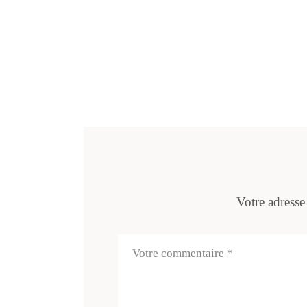
Votre adresse