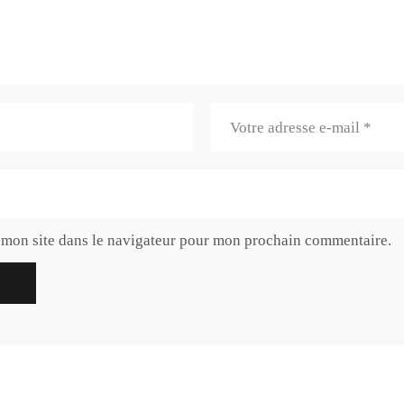
 mon site dans le navigateur pour mon prochain commentaire.