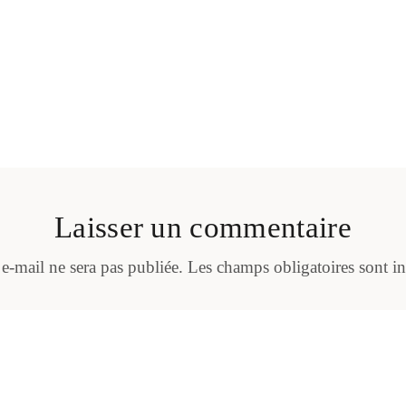
Laisser un commentaire
 e-mail ne sera pas publiée.
Les champs obligatoires sont i