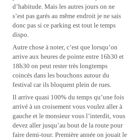
d’habitude. Mais les autres jours on ne
s’est pas garés au même endroit je ne sais
donc pas si ce parking est tout le temps
dispo.
Autre chose à noter, c’est que lorsqu’on
arrive aux heures de pointe entre 16h30 et
18h30 on peut rester très longtemps
coincés dans les bouchons autour du
festival car ils bloquent plein de rues.
Il arrive quasi 100% du temps qu’une fois
arrivé à un croisement vous voulez aller à
gauche et le monsieur vous l’interdit, vous
devez aller jusqu’au bout de la route pour
faire demi-tour. Première année on jouait le