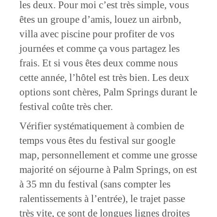
les deux. Pour moi c’est très simple, vous
êtes un groupe d’amis, louez un airbnb,
villa avec piscine pour profiter de vos
journées et comme ça vous partagez les
frais. Et si vous êtes deux comme nous
cette année, l’hôtel est très bien. Les deux
options sont chères, Palm Springs durant le
festival coûte très cher.
Vérifier systématiquement à combien de
temps vous êtes du festival sur google
map, personnellement et comme une grosse
majorité on séjourne à Palm Springs, on est
à 35 mn du festival (sans compter les
ralentissements à l’entrée), le trajet passe
très vite, ce sont de longues lignes droites