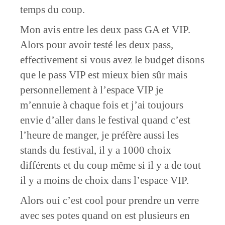
temps du coup.
Mon avis entre les deux pass GA et VIP.
Alors pour avoir testé les deux pass,
effectivement si vous avez le budget disons
que le pass VIP est mieux bien sûr mais
personnellement à l’espace VIP je
m’ennuie à chaque fois et j’ai toujours
envie d’aller dans le festival quand c’est
l’heure de manger, je préfère aussi les
stands du festival, il y a 1000 choix
différents et du coup même si il y a de tout
il y a moins de choix dans l’espace VIP.
Alors oui c’est cool pour prendre un verre
avec ses potes quand on est plusieurs en