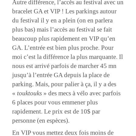
Autre différence, l’accès au festival avec un
bracelet GA et VIP ! Les parkings autour
du festival il y en a plein (on en parlera
plus bas) mais l’accès au festival se fait
beaucoup plus rapidement en VIP qu’en
GA. L’entrée est bien plus proche. Pour
moi c’est la différence la plus marquante. Il
nous est arrivé parfois de marcher 45 mn
jusqu’à l’entrée GA depuis la place de
parking. Mais, pour palier à ça, il y a des
«
touktouks
» des mecs à vélo avec parfois
6 places pour vous emmener plus
rapidement. Le prix est de 10$ par
personne (en espèces).
En VIP vous mettez deux fois moins de