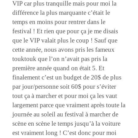
VIP car plus tranquille mais pour moi la
différence la plus marquante c’était le
temps en moins pour rentrer dans le
festival ! Et rien que pour ça je me disais
que le VIP valait plus le coup ! Sauf que
cette année, nous avons pris les fameux
touktouk que l’on n’avait pas pris la
première année quand on était 5. Et
finalement c’est un budget de 20$ de plus
par jour/personne soit 60$ pour s’éviter
tout ça à marcher et pour moi ça les vaut
largement parce que vraiment après toute la
journée au soleil au festival à marcher de
scène en scène le temps jusqu’à la voiture
est vraiment long ! C’est donc pour moi