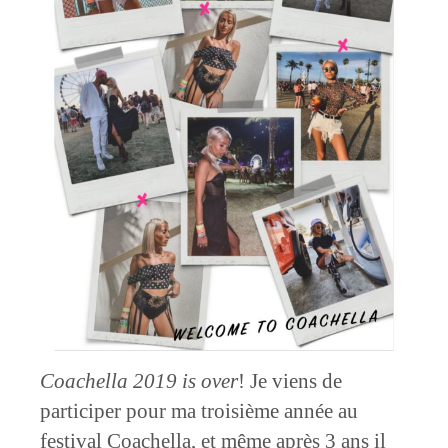
Coachella 2019 is over
! Je viens de
participer pour ma troisième année au
festival Coachella, et même après 3 ans il