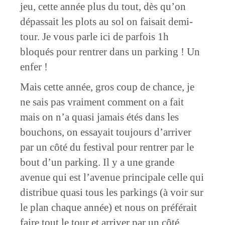
jeu, cette année plus du tout, dès qu’on
dépassait les plots au sol on faisait demi-
tour. Je vous parle ici de parfois 1h
bloqués pour rentrer dans un parking ! Un
enfer !
Mais cette année, gros coup de chance, je
ne sais pas vraiment comment on a fait
mais on n’a quasi jamais étés dans les
bouchons, on essayait toujours d’arriver
par un côté du festival pour rentrer par le
bout d’un parking. Il y a une grande
avenue qui est l’avenue principale celle qui
distribue quasi tous les parkings (à voir sur
le plan chaque année) et nous on préférait
faire tout le tour et arriver par un côté.