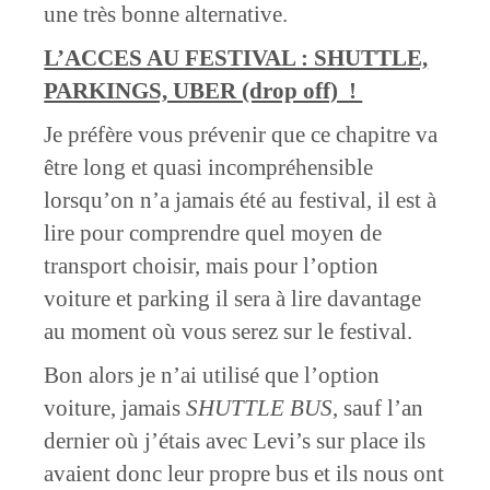
une très bonne alternative.
L’ACCES AU FESTIVAL : SHUTTLE,
PARKINGS, UBER (drop off) !
Je préfère vous prévenir que ce chapitre va
être long et quasi incompréhensible
lorsqu’on n’a jamais été au festival, il est à
lire pour comprendre quel moyen de
transport choisir, mais pour l’option
voiture et parking il sera à lire davantage
au moment où vous serez sur le festival.
Bon alors je n’ai utilisé que l’option
voiture, jamais
SHUTTLE BUS
, sauf l’an
dernier où j’étais avec Levi’s sur place ils
avaient donc leur propre bus et ils nous ont