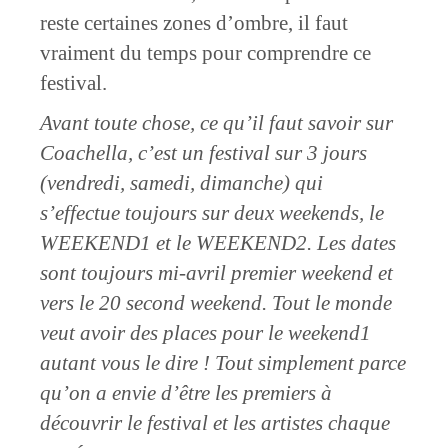
reste certaines zones d’ombre, il faut
vraiment du temps pour comprendre ce
festival.
Avant toute chose, ce qu’il faut savoir sur
Coachella, c’est un festival sur 3 jours
(vendredi, samedi, dimanche) qui
s’effectue toujours sur deux weekends, le
WEEKEND1 et le WEEKEND2. Les dates
sont toujours mi-avril premier weekend et
vers le 20 second weekend. Tout le monde
veut avoir des places pour le weekend1
autant vous le dire ! Tout simplement parce
qu’on a envie d’être les premiers à
découvrir le festival et les artistes chaque