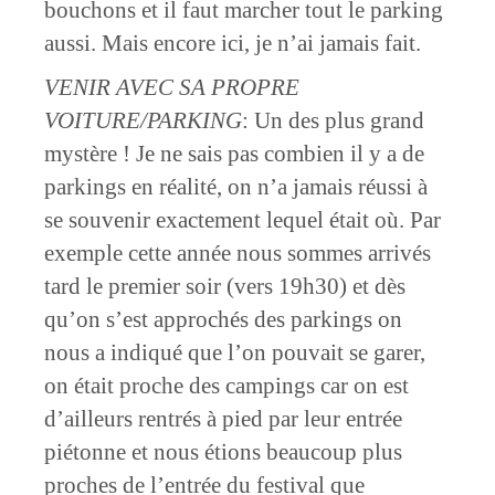
bouchons et il faut marcher tout le parking
aussi. Mais encore ici, je n’ai jamais fait.
VENIR AVEC SA PROPRE
VOITURE/PARKING
: Un des plus grand
mystère ! Je ne sais pas combien il y a de
parkings en réalité, on n’a jamais réussi à
se souvenir exactement lequel était où. Par
exemple cette année nous sommes arrivés
tard le premier soir (vers 19h30) et dès
qu’on s’est approchés des parkings on
nous a indiqué que l’on pouvait se garer,
on était proche des campings car on est
d’ailleurs rentrés à pied par leur entrée
piétonne et nous étions beaucoup plus
proches de l’entrée du festival que