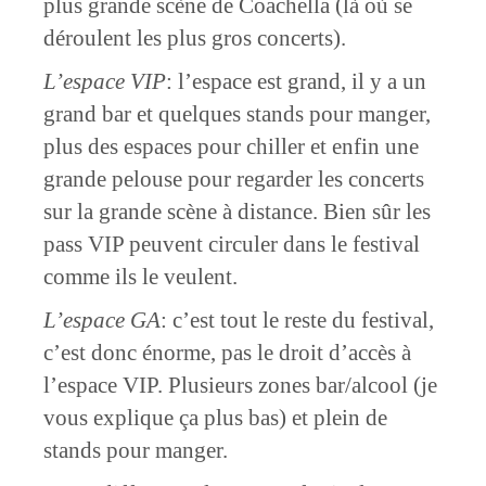
plus grande scène de Coachella (là où se
déroulent les plus gros concerts).
L’espace VIP
: l’espace est grand, il y a un
grand bar et quelques stands pour manger,
plus des espaces pour chiller et enfin une
grande pelouse pour regarder les concerts
sur la grande scène à distance. Bien sûr les
pass VIP peuvent circuler dans le festival
comme ils le veulent.
L’espace GA
: c’est tout le reste du festival,
c’est donc énorme, pas le droit d’accès à
l’espace VIP. Plusieurs zones bar/alcool (je
vous explique ça plus bas) et plein de
stands pour manger.