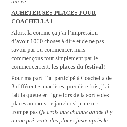
année.
ACHETER SES PLACES POUR
COACHELLA !
Alors, là comme ça j’ai l’impression
d’avoir 1000 choses à dire et de ne pas
savoir par où commencer, mais
commençons tout simplement par le
commencement,
les places du festival
!
Pour ma part, j’ai participé à Coachella de
3 différentes manières, première fois, j’ai
fait la queue en ligne lors de la sortie des
places au mois de janvier si je ne me
trompe pas (
je crois que chaque année il y
a une pré-vente des places juste après le