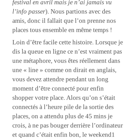
festival en avril mais je n’ai jamais vu
l’info passer
). Nous partions avec des
amis, donc il fallait que l’on prenne nos
places tous ensemble en même temps !
Loin d’être facile cette histoire. Lorsque je
dis la queue en ligne ce n’est vraiment pas
une métaphore, vous êtes réellement dans
une « line » comme on dirait en anglais,
vous devez attendre pendant un long
moment d’être connecté pour enfin
shopper votre place. Alors qu’on s’était
connectés à l’heure pile de la sortie des
places, on a attendu plus de 45 mins je
crois, à ne pas bouger derrière l’ordinateur
et quand c’était enfin bon, le weekend1