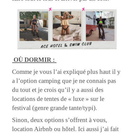
OÙ DORMIR :
Comme je vous l’ai expliqué plus haut il y
a l’option camping que je ne connais pas
du tout et je crois qu’il y a aussi des
locations de tentes de « luxe » sur le
festival (genre grande tante/typi).
Sinon, deux options s’offrent à vous,
location Airbnb ou hôtel. Ici aussi j’ai fait