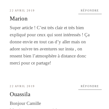
22 AVRIL 2019
RÉPONDRE
Marion
Super article ! C’est très clair et très bien
expliqué pour ceux qui sont intéressés ! Ça
donne envie en tout cas d’y aller mais on
adore suivre tes aventures sur insta , on
ressent bien l’atmosphère à distance donc
merci pour ce partage!
22 AVRIL 2019
RÉPONDRE
Ouassila
Bonjour Camille