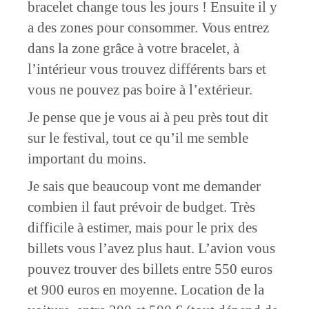
bracelet change tous les jours ! Ensuite il y
a des zones pour consommer. Vous entrez
dans la zone grâce à votre bracelet, à
l’intérieur vous trouvez différents bars et
vous ne pouvez pas boire à l’extérieur.
Je pense que je vous ai à peu près tout dit
sur le festival, tout ce qu’il me semble
important du moins.
Je sais que beaucoup vont me demander
combien il faut prévoir de budget. Très
difficile à estimer, mais pour le prix des
billets vous l’avez plus haut. L’avion vous
pouvez trouver des billets entre 550 euros
et 900 euros en moyenne. Location de la