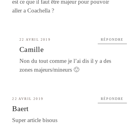
est ce que il faut être majeur pour pouvoir
aller a Coachella ?
22 AVRIL 2019
RÉPONDRE
Camille
Non du tout comme je l’ai dis il y a des
zones majeurs/mineurs 🙂
22 AVRIL 2019
RÉPONDRE
Baert
Super article bisous