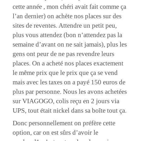
cette année , mon chéri avait fait comme ça
l’an dernier) on achète nos places sur des
sites de reventes. Attendre un petit peu,
plus vous attendez (bon n’attendez pas la
semaine d’avant on ne sait jamais), plus les
gens ont peur de ne pas revendre leurs
places. On a acheté nos places exactement
le même prix que le prix que ça se vend
mais avec les taxes on a payé 150 euros de
plus par personne. Nous les avons achetées
sur VIAGOGO, colis reçu en 2 jours via
UPS, tout était nickel dans sa boîte tout ça.
Donc personnellement on préfère cette
option, car on est sûrs d’avoir le