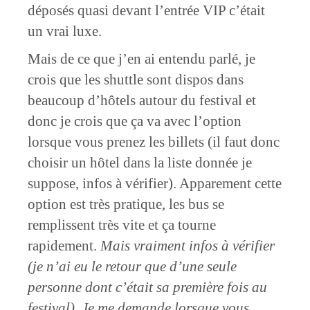
déposés quasi devant l’entrée VIP c’était
un vrai luxe.
Mais de ce que j’en ai entendu parlé, je
crois que les shuttle sont dispos dans
beaucoup d’hôtels autour du festival et
donc je crois que ça va avec l’option
lorsque vous prenez les billets (il faut donc
choisir un hôtel dans la liste donnée je
suppose, infos à vérifier). Apparement cette
option est très pratique, les bus se
remplissent très vite et ça tourne
rapidement.
Mais vraiment infos à vérifier
(je n’ai eu le retour que d’une seule
personne dont c’était sa première fois au
festival). Je me demande lorsque vous