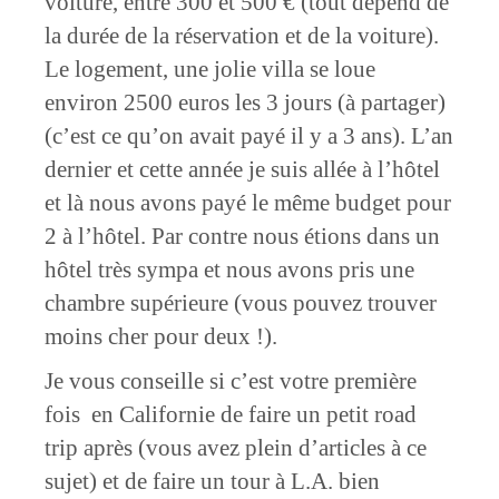
voiture, entre 300 et 500 € (tout dépend de
la durée de la réservation et de la voiture).
Le logement, une jolie villa se loue
environ 2500 euros les 3 jours (à partager)
(c’est ce qu’on avait payé il y a 3 ans). L’an
dernier et cette année je suis allée à l’hôtel
et là nous avons payé le même budget pour
2 à l’hôtel. Par contre nous étions dans un
hôtel très sympa et nous avons pris une
chambre supérieure (vous pouvez trouver
moins cher pour deux !).
Je vous conseille si c’est votre première
fois en Californie de faire un petit road
trip après (vous avez plein d’articles à ce
sujet) et de faire un tour à L.A. bien