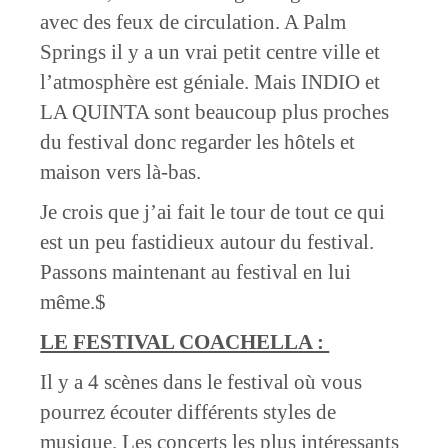
avec des feux de circulation. A Palm
Springs il y a un vrai petit centre ville et
l’atmosphère est géniale. Mais INDIO et
LA QUINTA sont beaucoup plus proches
du festival donc regarder les hôtels et
maison vers là-bas.
Je crois que j’ai fait le tour de tout ce qui
est un peu fastidieux autour du festival.
Passons maintenant au festival en lui
même.$
LE FESTIVAL COACHELLA :
Il y a 4 scènes dans le festival où vous
pourrez écouter différents styles de
musique. Les concerts les plus intéressants