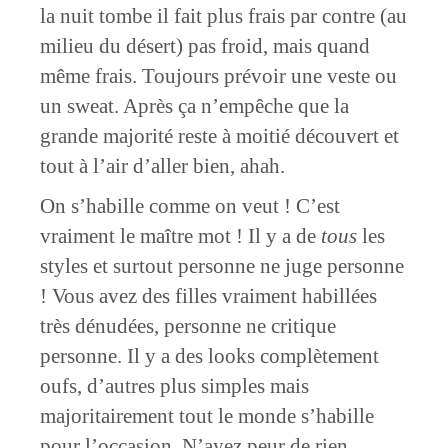
la nuit tombe il fait plus frais par contre (au
milieu du désert) pas froid, mais quand
même frais. Toujours prévoir une veste ou
un sweat. Après ça n’empêche que la
grande majorité reste à moitié découvert et
tout à l’air d’aller bien, ahah.
On s’habille comme on veut ! C’est
vraiment le maître mot ! Il y a de
tous
les
styles et surtout personne ne juge personne
! Vous avez des filles vraiment habillées
très dénudées, personne ne critique
personne. Il y a des looks complètement
oufs, d’autres plus simples mais
majoritairement tout le monde s’habille
pour l’occasion. N’ayez peur de rien,