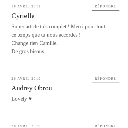
19 AVRIL 2019
RÉPONDRE
Cyrielle
Super article très complet ! Merci pour tout
ce temps que tu nous accordes !
Change rien Camille.
De gros bisous
20 AVRIL 2019
RÉPONDRE
Audrey Obrou
Lovely ♥️
20 AVRIL 2019
RÉPONDRE