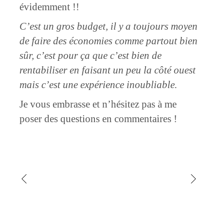
évidemment !!
C’est un gros budget, il y a toujours moyen
de faire des économies comme partout bien
sûr, c’est pour ça que c’est bien de
rentabiliser en faisant un peu la côté ouest
mais c’est une expérience inoubliable.
Je vous embrasse et n’hésitez pas à me
poser des questions en commentaires !