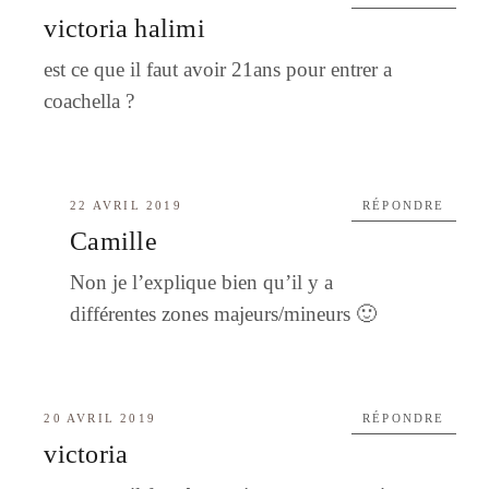
victoria halimi
est ce que il faut avoir 21ans pour entrer a
coachella ?
22 AVRIL 2019
RÉPONDRE
Camille
Non je l’explique bien qu’il y a
différentes zones majeurs/mineurs 🙂
20 AVRIL 2019
RÉPONDRE
victoria