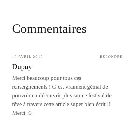
Commentaires
19 AVRIL 2019
RÉPONDRE
Dupuy
Merci beaucoup pour tous ces
renseignements ! C’est vraiment génial de
pouvoir en découvrir plus sur ce festival de
rêve à travers cette article super bien écrit !!
Merci ☺️