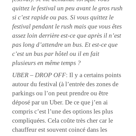
quittez le festival un peu avant le gros rush
si c’est rapide ou pas. Si vous quittez le
festival pendant le rush mais que vous êtes
assez loin derrière est-ce que après il n’est
pas long d’attendre un bus. Et est-ce que
c’est un bus par hôtel ou il en fait
plusieurs en même temps ?
UBER – DROP OFF
: Il y a certains points
autour du festival (à l’entrée des zones de
parkings ou l’on peut prendre ou être
déposé par un Uber. De ce que j’en ai
compris c’est l’une des options les plus
compliquées. Cela coûte très cher car le
chauffeur est souvent coincé dans les