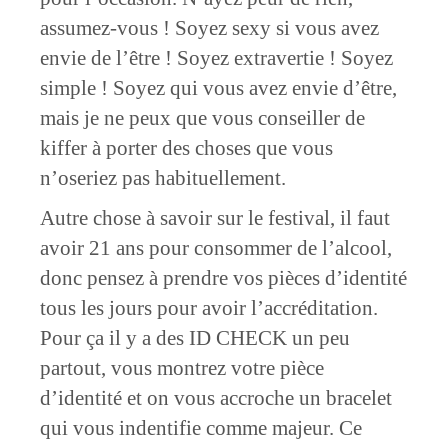
assumez-vous ! Soyez sexy si vous avez
envie de l’être ! Soyez extravertie ! Soyez
simple ! Soyez qui vous avez envie d’être,
mais je ne peux que vous conseiller de
kiffer à porter des choses que vous
n’oseriez pas habituellement.
Autre chose à savoir sur le festival, il faut
avoir 21 ans pour consommer de l’alcool,
donc pensez à prendre vos pièces d’identité
tous les jours pour avoir l’accréditation.
Pour ça il y a des ID CHECK un peu
partout, vous montrez votre pièce
d’identité et on vous accroche un bracelet
qui vous indentifie comme majeur. Ce