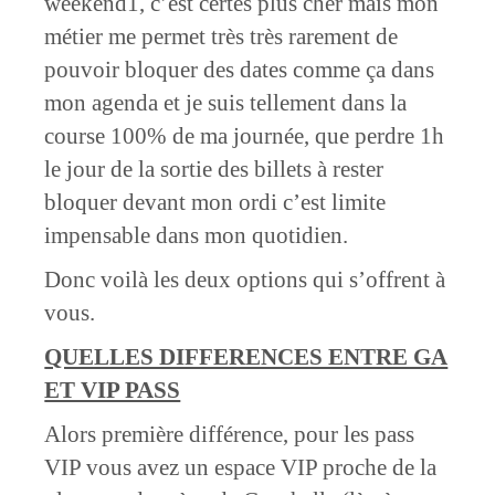
weekend1, c’est certes plus cher mais mon
métier me permet très très rarement de
pouvoir bloquer des dates comme ça dans
mon agenda et je suis tellement dans la
course 100% de ma journée, que perdre 1h
le jour de la sortie des billets à rester
bloquer devant mon ordi c’est limite
impensable dans mon quotidien.
Donc voilà les deux options qui s’offrent à
vous.
QUELLES DIFFERENCES ENTRE GA
ET VIP PASS
Alors première différence, pour les pass
VIP vous avez un espace VIP proche de la