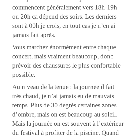
commencent généralement vers 18h-19h
ou 20h ça dépend des soirs. Les derniers
sont à 00h je crois, en tout cas je n’en ai
jamais fait après.
Vous marchez énormément entre chaque
concert, mais vraiment beaucoup, donc
prévoir des chaussures le plus confortable
possible.
Au niveau de la tenue : la journée il fait
très chaud, je n’ai jamais eu de mauvais
temps. Plus de 30 degrés certaines zones
d’ombre, mais on est beaucoup au soleil.
Mais la journée on est souvent à l’extérieur
du festival à profiter de la piscine. Quand