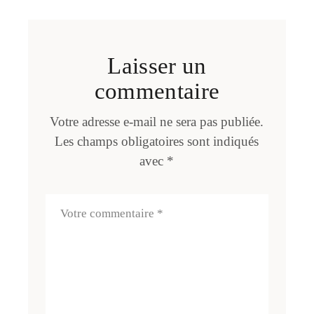
Laisser un
commentaire
Votre adresse e-mail ne sera pas publiée.
Les champs obligatoires sont indiqués
avec
*