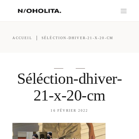
ACCUEIL
SÉLÉCTION-DHIVER-21-X-20-CM
Séléction-dhiver-
21-x-20-cm
16 FÉVRIER 2022