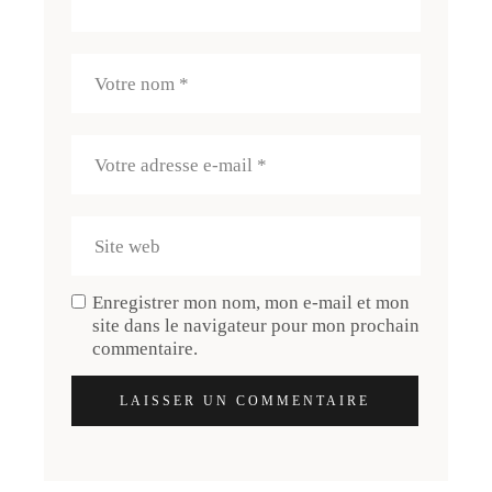
Enregistrer mon nom, mon e-mail et mon
site dans le navigateur pour mon prochain
commentaire.
LAISSER UN COMMENTAIRE