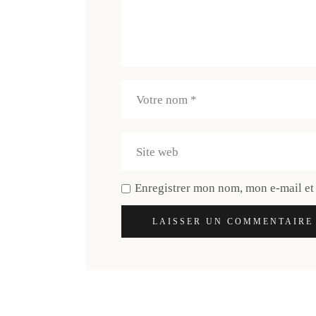
Enregistrer mon nom, mon e-mail et
LAISSER UN COMMENTAIRE