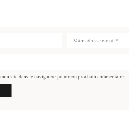
 mon site dans le navigateur pour mon prochain commentaire.