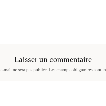
Laisser un commentaire
 e-mail ne sera pas publiée.
Les champs obligatoires sont i