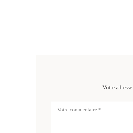
Votre adresse