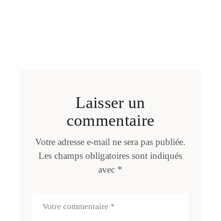
Laisser un
commentaire
Votre adresse e-mail ne sera pas publiée.
Les champs obligatoires sont indiqués
avec
*