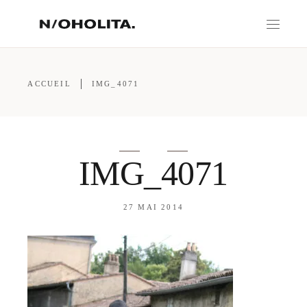
ACCUEIL
IMG_4071
IMG_4071
27 MAI 2014