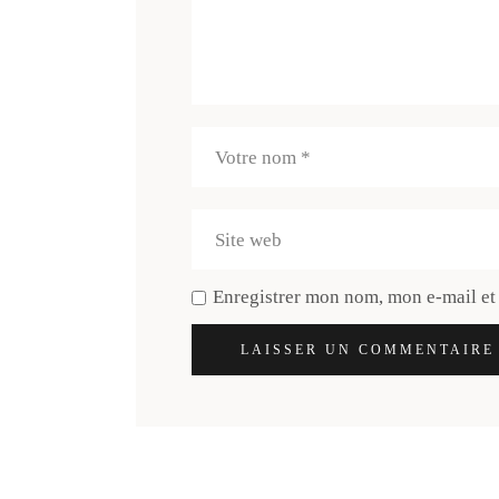
Enregistrer mon nom, mon e-mail et
LAISSER UN COMMENTAIRE