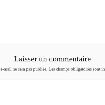
Laisser un commentaire
 e-mail ne sera pas publiée.
Les champs obligatoires sont i