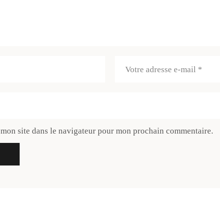
 mon site dans le navigateur pour mon prochain commentaire.