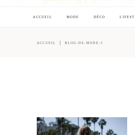
ACCUEIL
MODE
DÉCO
LIFES
ACCUEIL
BLOG-DE-MODE-3