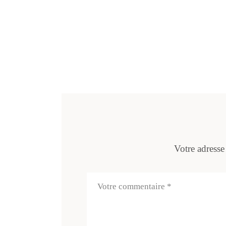
Votre adresse