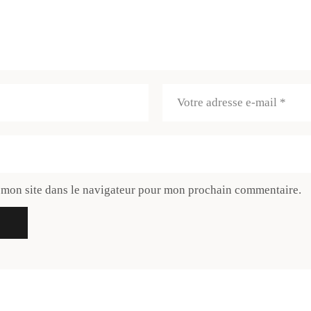
 mon site dans le navigateur pour mon prochain commentaire.