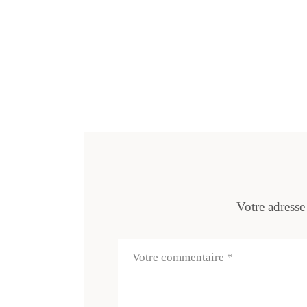
Votre adresse