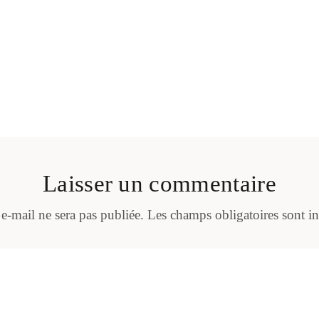
Laisser un commentaire
 e-mail ne sera pas publiée.
Les champs obligatoires sont i