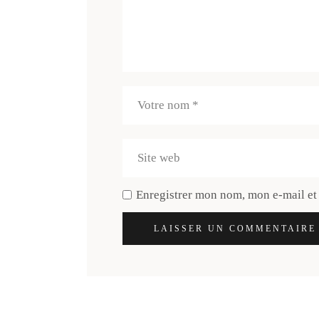
Enregistrer mon nom, mon e-mail et
LAISSER UN COMMENTAIRE