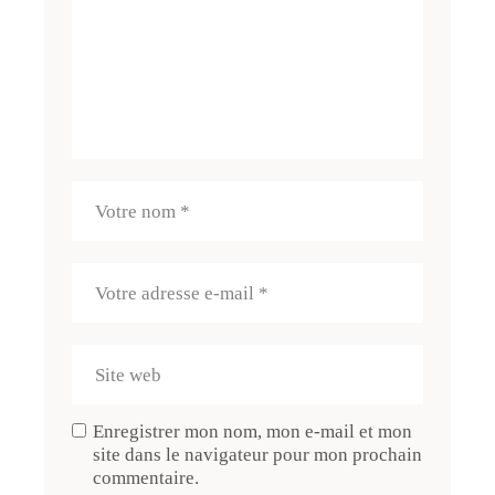
Enregistrer mon nom, mon e-mail et mon
site dans le navigateur pour mon prochain
commentaire.