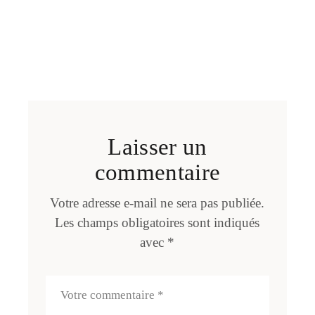
Laisser un
commentaire
Votre adresse e-mail ne sera pas publiée.
Les champs obligatoires sont indiqués
avec
*