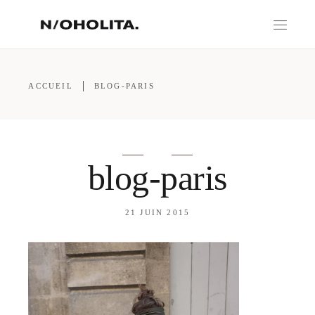
ACCUEIL
BLOG-PARIS
blog-paris
21 JUIN 2015