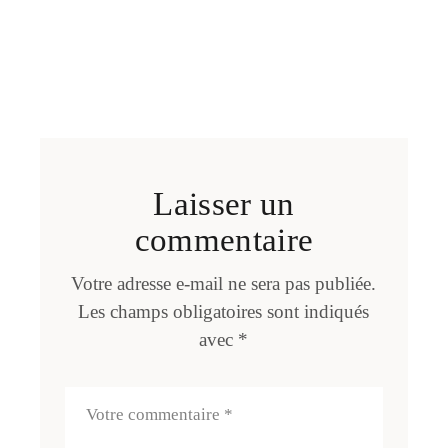
Laisser un
commentaire
Votre adresse e-mail ne sera pas publiée.
Les champs obligatoires sont indiqués
avec
*