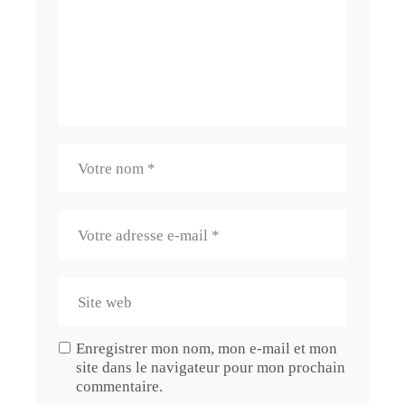
Enregistrer mon nom, mon e-mail et mon
site dans le navigateur pour mon prochain
commentaire.