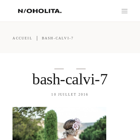
ACCUEIL
BASH-CALVI-7
bash-calvi-7
10 JUILLET 2016