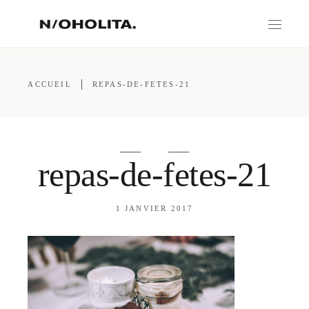
ACCUEIL
REPAS-DE-FETES-21
repas-de-fetes-21
1 JANVIER 2017