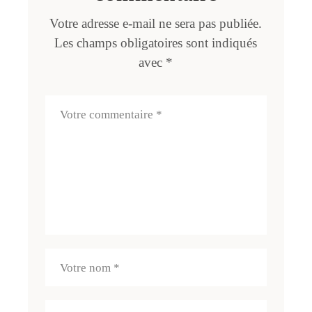
Votre adresse e-mail ne sera pas publiée.
Les champs obligatoires sont indiqués
avec
*