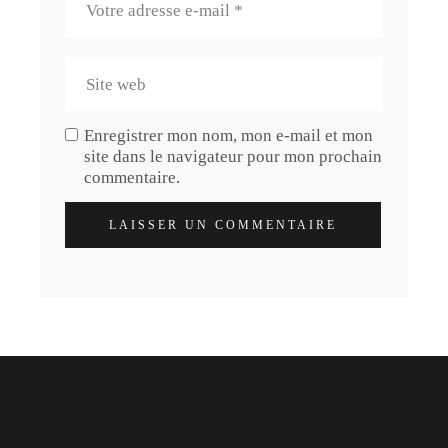
Enregistrer mon nom, mon e-mail et mon
site dans le navigateur pour mon prochain
commentaire.
LAISSER UN COMMENTAIRE