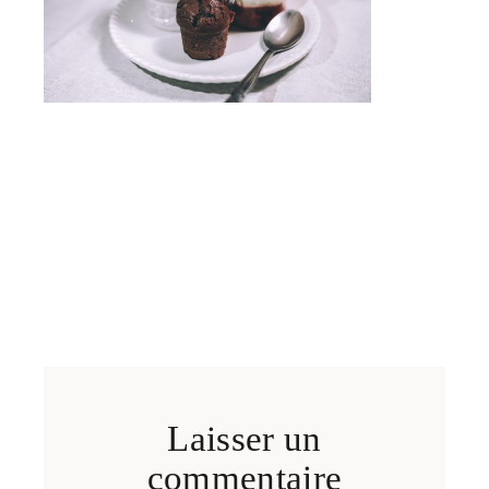
Laisser un
commentaire