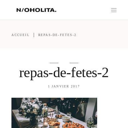
ACCUEIL
REPAS-DE-FETES-2
repas-de-fetes-2
1 JANVIER 2017