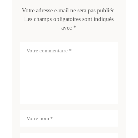
Votre adresse e-mail ne sera pas publiée.
Les champs obligatoires sont indiqués
avec
*