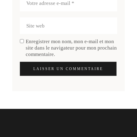
Enregistrer mon nom, mon e-mail et mon
site dans le navigateur pour mon prochain
commentaire.
LAISSER UN COMMENTAIRE