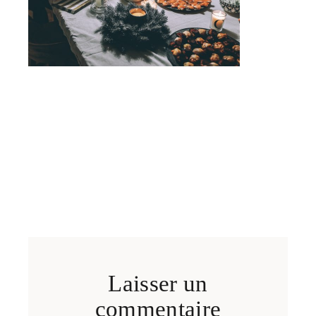
Laisser un
commentaire