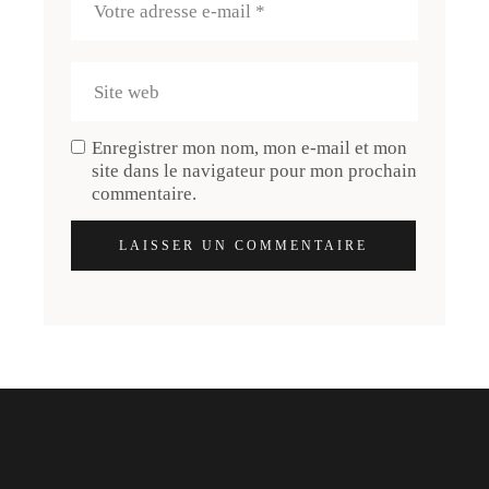
Enregistrer mon nom, mon e-mail et mon
site dans le navigateur pour mon prochain
commentaire.
LAISSER UN COMMENTAIRE