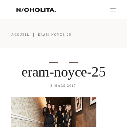
ACCUEIL
ERAM-NOYCE-25
eram-noyce-25
8 MARS 2017