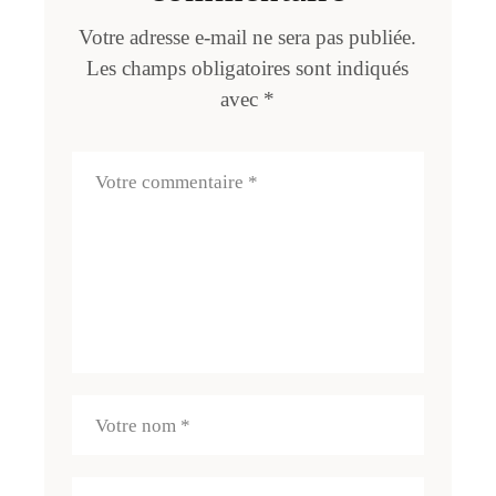
Votre adresse e-mail ne sera pas publiée.
Les champs obligatoires sont indiqués
avec
*