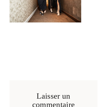
Laisser un
commentaire