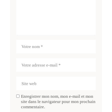
Enregistrer mon nom, mon e-mail et mon
site dans le navigateur pour mon prochain
commentaire.