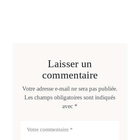
Laisser un
commentaire
Votre adresse e-mail ne sera pas publiée.
Les champs obligatoires sont indiqués
avec
*