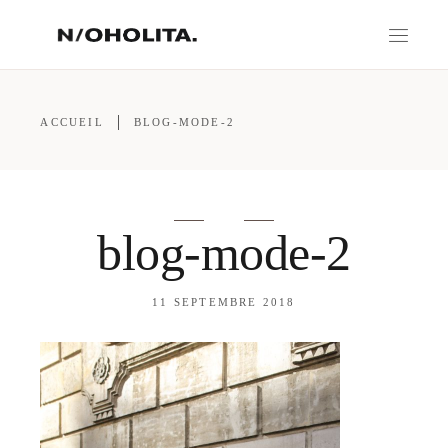
ACCUEIL
BLOG-MODE-2
blog-mode-2
11 SEPTEMBRE 2018