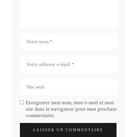
Enregistrer mon nom, mon e-mail et mon
site dans le navigateur pour mon prochain
commentaire.
LAISSER UN COMMENTAIRE