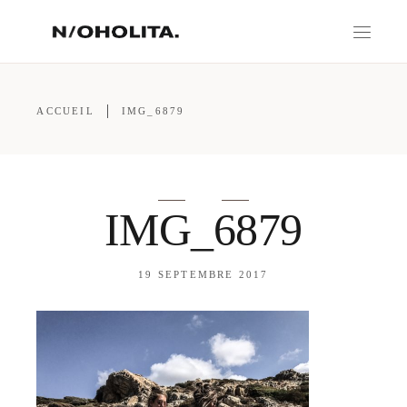
ACCUEIL
IMG_6879
IMG_6879
19 SEPTEMBRE 2017