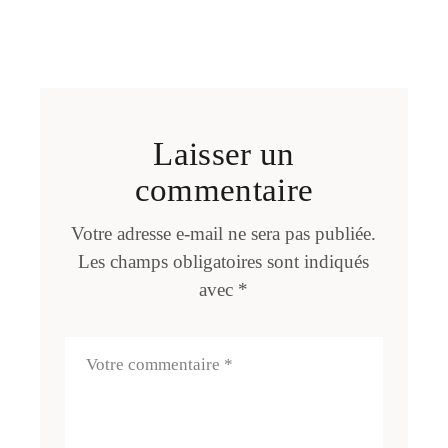
Laisser un
commentaire
Votre adresse e-mail ne sera pas publiée.
Les champs obligatoires sont indiqués
avec
*