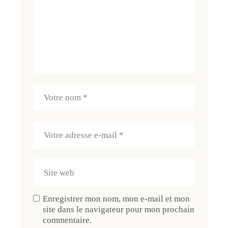
Enregistrer mon nom, mon e-mail et mon
site dans le navigateur pour mon prochain
commentaire.