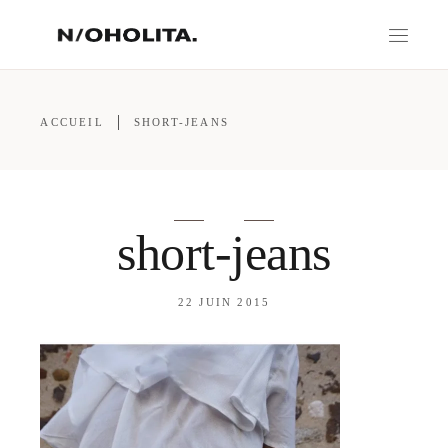
ACCUEIL
SHORT-JEANS
short-jeans
22 JUIN 2015