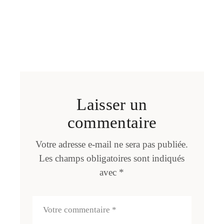
Laisser un
commentaire
Votre adresse e-mail ne sera pas publiée.
Les champs obligatoires sont indiqués
avec
*