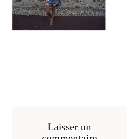
Laisser un
commentaire