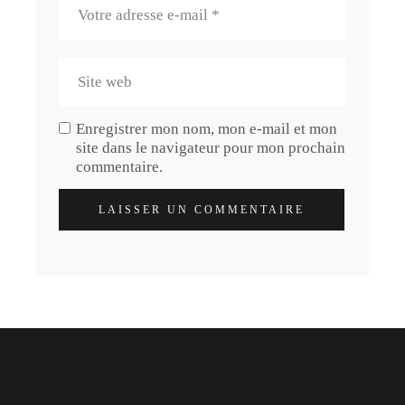
Enregistrer mon nom, mon e-mail et mon
site dans le navigateur pour mon prochain
commentaire.
LAISSER UN COMMENTAIRE