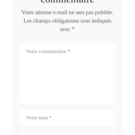
Votre adresse e-mail ne sera pas publiée.
Les champs obligatoires sont indiqués
avec
*