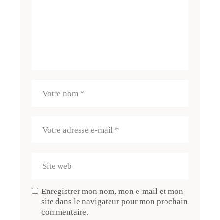
Enregistrer mon nom, mon e-mail et mon
site dans le navigateur pour mon prochain
commentaire.