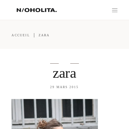
ACCUEIL
ZARA
zara
29 MARS 2015