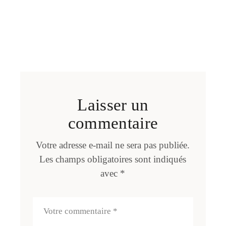
Laisser un
commentaire
Votre adresse e-mail ne sera pas publiée.
Les champs obligatoires sont indiqués
avec
*