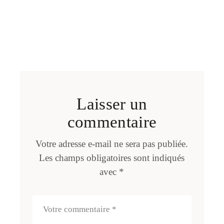
Laisser un
commentaire
Votre adresse e-mail ne sera pas publiée.
Les champs obligatoires sont indiqués
avec
*