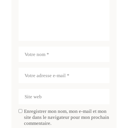
Enregistrer mon nom, mon e-mail et mon
site dans le navigateur pour mon prochain
commentaire.