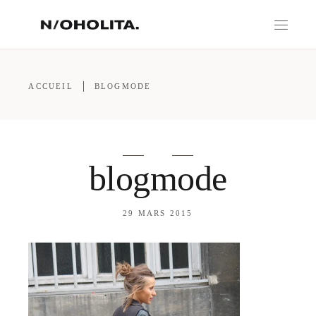
ACCUEIL
BLOGMODE
blogmode
29 MARS 2015