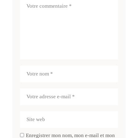
Enregistrer mon nom, mon e-mail et mon