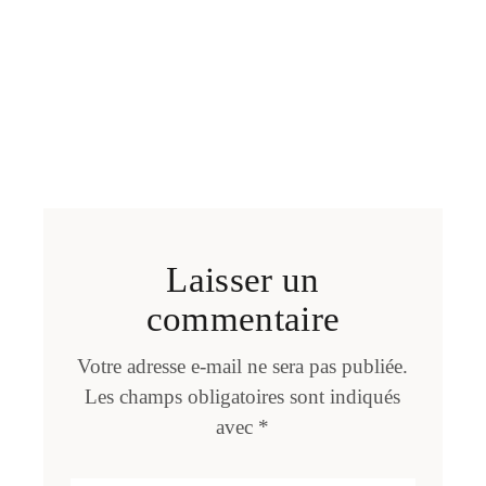
Laisser un
commentaire
Votre adresse e-mail ne sera pas publiée.
Les champs obligatoires sont indiqués
avec
*