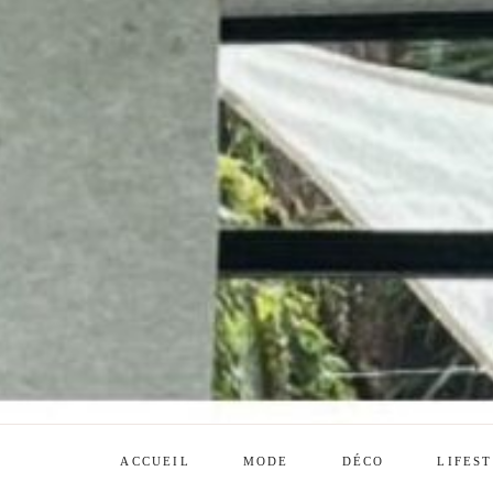
ACCUEIL
MODE
DÉCO
LIFES