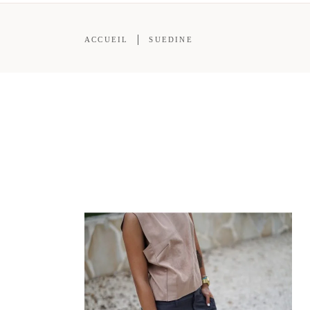
ACCUEIL
SUEDINE