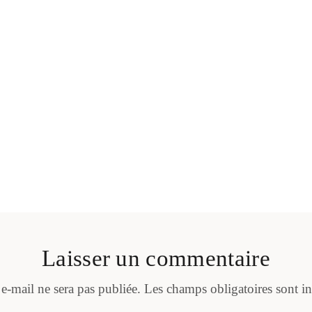
Laisser un commentaire
 e-mail ne sera pas publiée.
Les champs obligatoires sont i