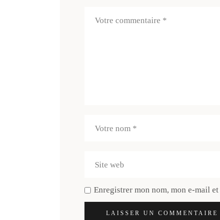
Enregistrer mon nom, mon e-mail et
LAISSER UN COMMENTAIRE