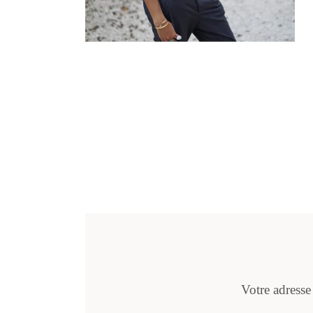
Votre adresse