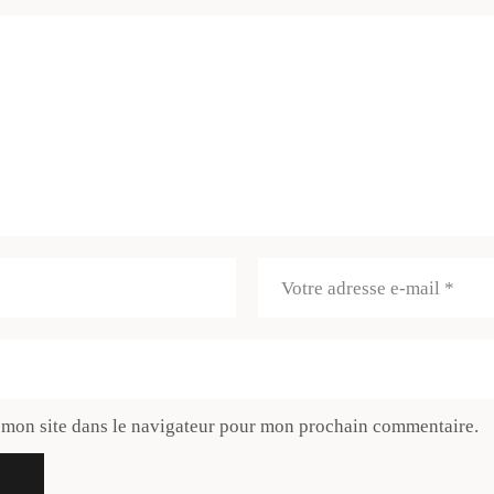
 mon site dans le navigateur pour mon prochain commentaire.