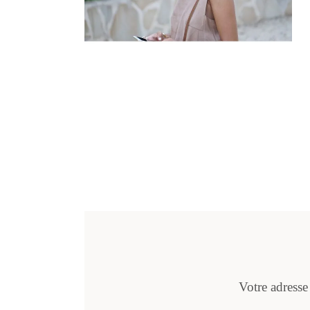
Votre adresse