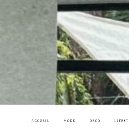
ACCUEIL
MODE
DÉCO
LIFES