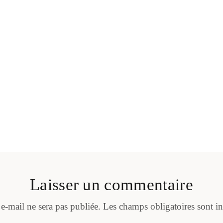
Laisser un commentaire
 e-mail ne sera pas publiée.
Les champs obligatoires sont i