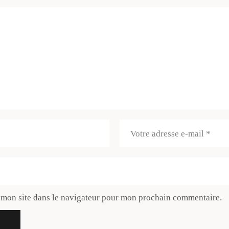
 mon site dans le navigateur pour mon prochain commentaire.