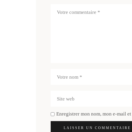
Enregistrer mon nom, mon e-mail et
LAISSER UN COMMENTAIRE