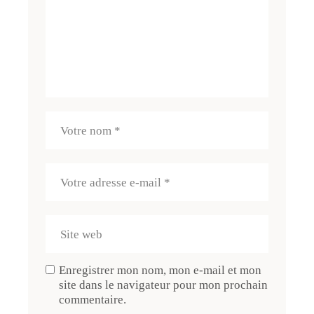
Enregistrer mon nom, mon e-mail et mon
site dans le navigateur pour mon prochain
commentaire.