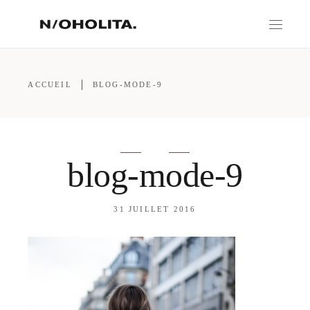
ACCUEIL
BLOG-MODE-9
blog-mode-9
31 JUILLET 2016