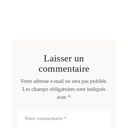
Laisser un
commentaire
Votre adresse e-mail ne sera pas publiée.
Les champs obligatoires sont indiqués
avec
*