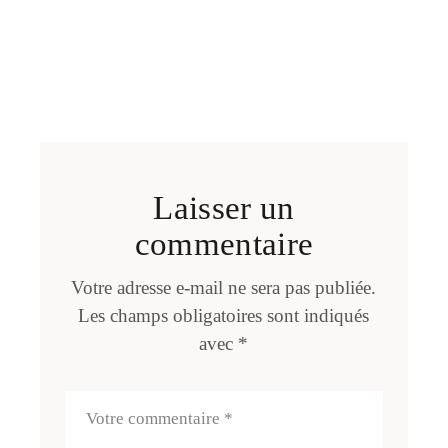
Laisser un
commentaire
Votre adresse e-mail ne sera pas publiée.
Les champs obligatoires sont indiqués
avec
*