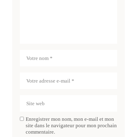
Enregistrer mon nom, mon e-mail et mon
site dans le navigateur pour mon prochain
commentaire.