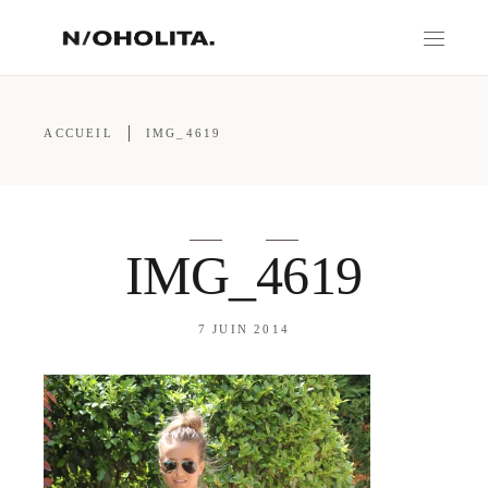
ACCUEIL
IMG_4619
IMG_4619
7 JUIN 2014