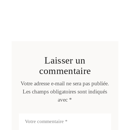
Laisser un
commentaire
Votre adresse e-mail ne sera pas publiée.
Les champs obligatoires sont indiqués
avec
*