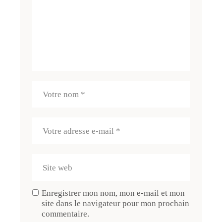
Enregistrer mon nom, mon e-mail et mon
site dans le navigateur pour mon prochain
commentaire.