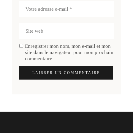
Enregistrer mon nom, mon e-mail et mon
site dans le navigateur pour mon prochain
commentaire.
LAISSER UN COMMENTAIRE