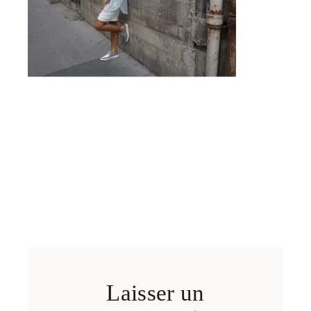
Laisser un