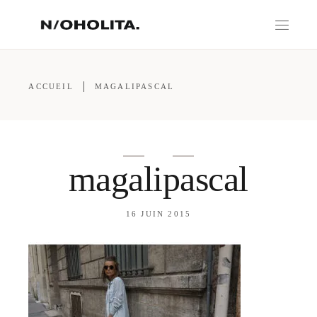
ACCUEIL
MAGALIPASCAL
magalipascal
16 JUIN 2015