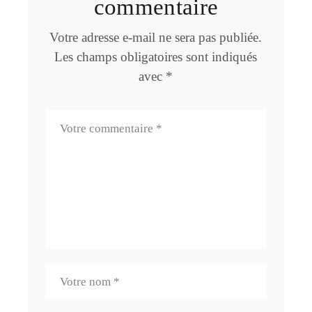
commentaire
Votre adresse e-mail ne sera pas publiée.
Les champs obligatoires sont indiqués
avec
*