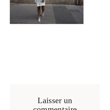
Laisser un
commentaire