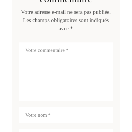
Votre adresse e-mail ne sera pas publiée.
Les champs obligatoires sont indiqués
avec
*