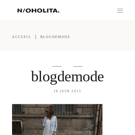
ACCUEIL
BLOGDEMODE
blogdemode
16 JUIN 2015