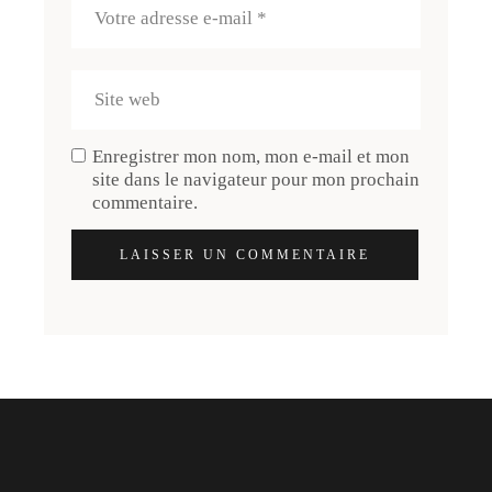
Enregistrer mon nom, mon e-mail et mon
site dans le navigateur pour mon prochain
commentaire.
LAISSER UN COMMENTAIRE