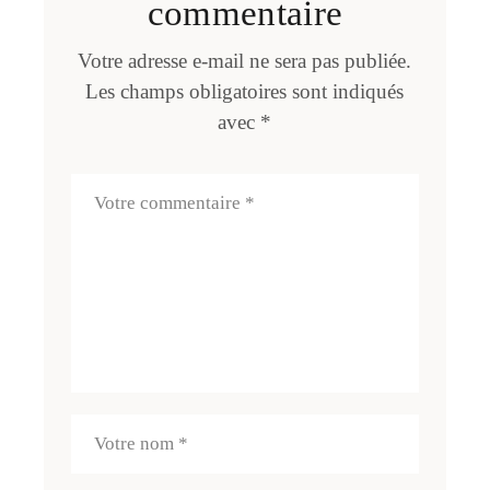
commentaire
Votre adresse e-mail ne sera pas publiée.
Les champs obligatoires sont indiqués
avec
*