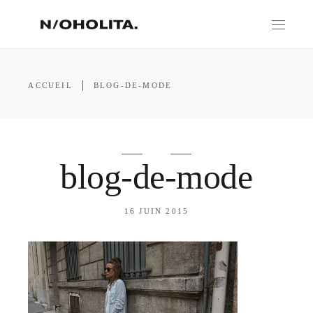
ACCUEIL
BLOG-DE-MODE
blog-de-mode
16 JUIN 2015