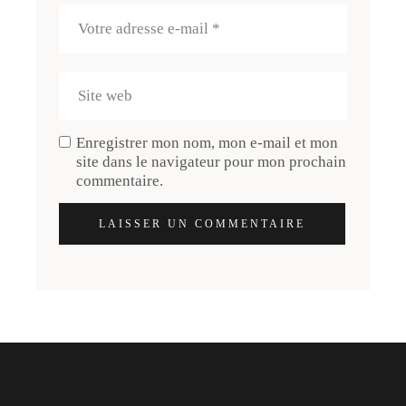
Enregistrer mon nom, mon e-mail et mon
site dans le navigateur pour mon prochain
commentaire.
LAISSER UN COMMENTAIRE