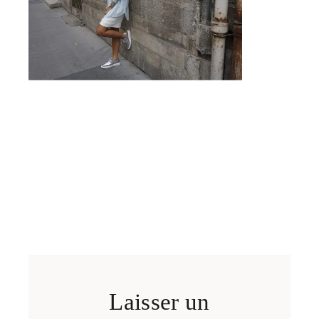
Laisser un