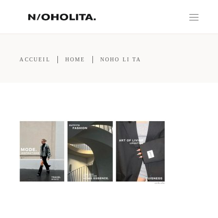
ACCUEIL
HOME
NOHO LI TA