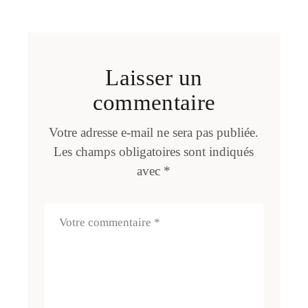
Laisser un
commentaire
Votre adresse e-mail ne sera pas publiée.
Les champs obligatoires sont indiqués
avec
*