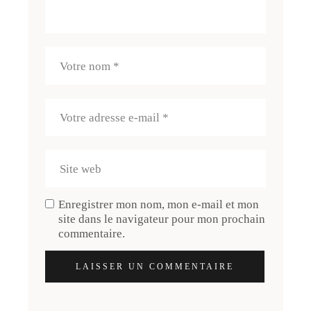
Enregistrer mon nom, mon e-mail et mon
site dans le navigateur pour mon prochain
commentaire.
LAISSER UN COMMENTAIRE