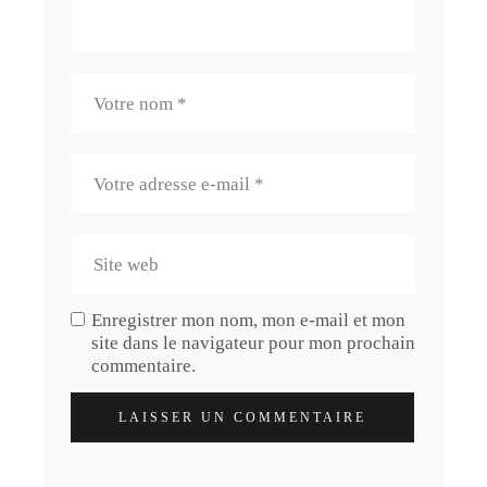
Enregistrer mon nom, mon e-mail et mon
site dans le navigateur pour mon prochain
commentaire.
LAISSER UN COMMENTAIRE