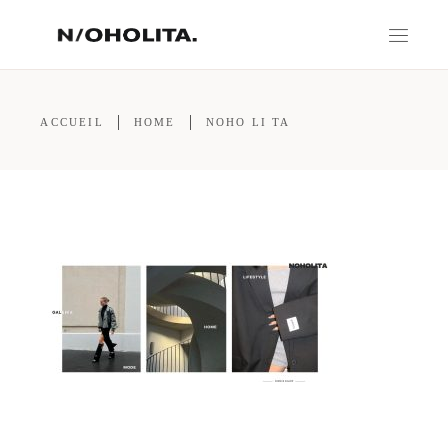
ACCUEIL
HOME
NOHO LI TA