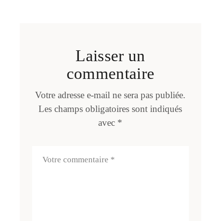
Laisser un
commentaire
Votre adresse e-mail ne sera pas publiée.
Les champs obligatoires sont indiqués
avec
*