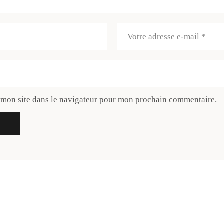
 mon site dans le navigateur pour mon prochain commentaire.