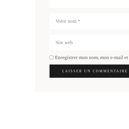
Enregistrer mon nom, mon e-mail et
LAISSER UN COMMENTAIRE