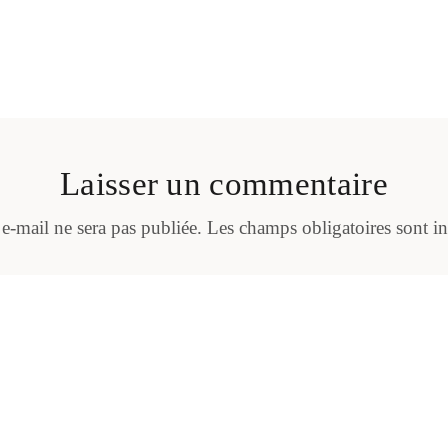
Laisser un commentaire
 e-mail ne sera pas publiée.
Les champs obligatoires sont i