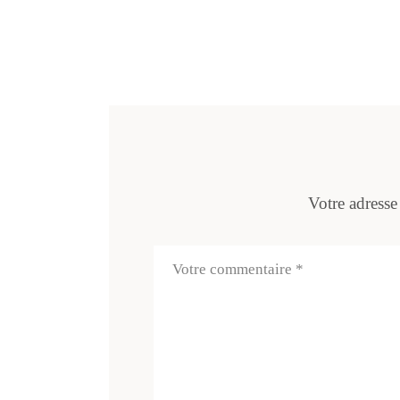
Votre adresse