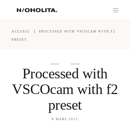
ACCUEIL
PROCESSED WITH VSCOCAM WITH F2
PRESET
Processed with
VSCOcam with f2
preset
8 MARS 2015