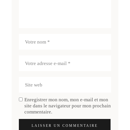
Enregistrer mon nom, mon e-mail et mon
site dans le navigateur pour mon prochain
commentaire.
LAISSER UN COMMENTAIRE