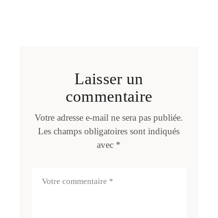
Laisser un
commentaire
Votre adresse e-mail ne sera pas publiée.
Les champs obligatoires sont indiqués
avec
*