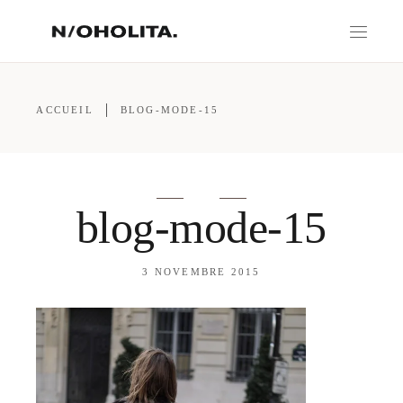
ACCUEIL
BLOG-MODE-15
blog-mode-15
3 NOVEMBRE 2015