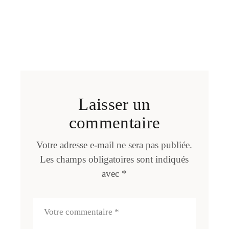
Laisser un
commentaire
Votre adresse e-mail ne sera pas publiée.
Les champs obligatoires sont indiqués
avec
*