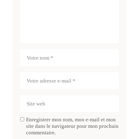
Enregistrer mon nom, mon e-mail et mon
site dans le navigateur pour mon prochain
commentaire.