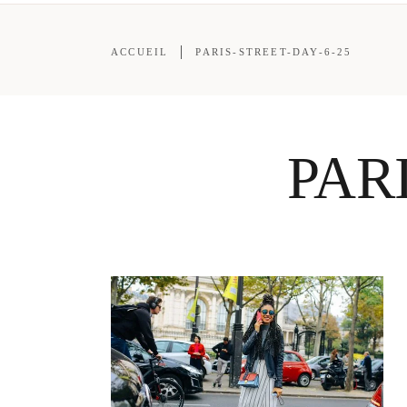
ACCUEIL
PARIS-STREET-DAY-6-25
PAR