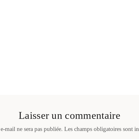
Laisser un commentaire
 e-mail ne sera pas publiée.
Les champs obligatoires sont i