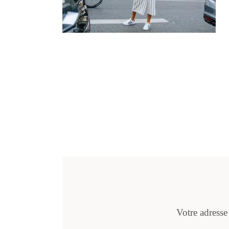
Votre adresse