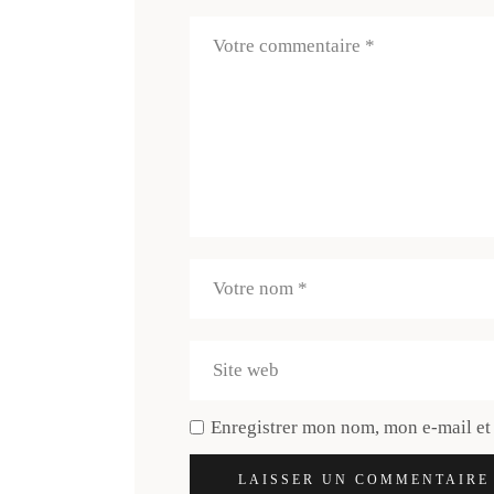
Enregistrer mon nom, mon e-mail et
LAISSER UN COMMENTAIRE