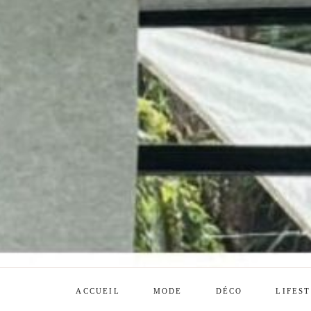
ACCUEIL
MODE
DÉCO
LIFES