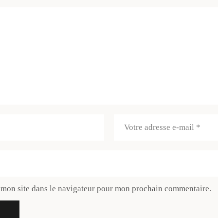
 mon site dans le navigateur pour mon prochain commentaire.