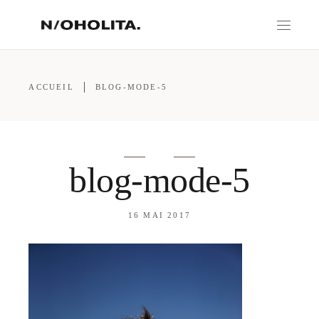
ACCUEIL
BLOG-MODE-5
blog-mode-5
16 MAI 2017