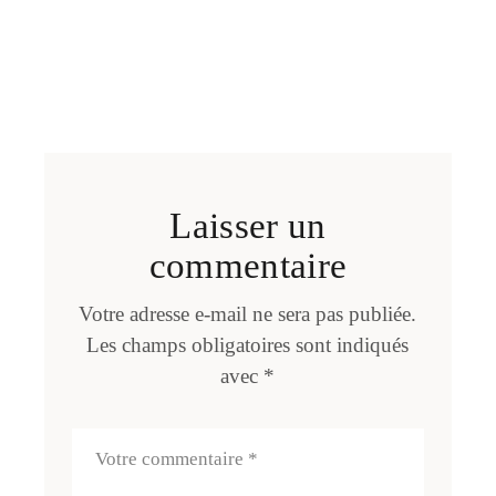
Laisser un
commentaire
Votre adresse e-mail ne sera pas publiée.
Les champs obligatoires sont indiqués
avec
*