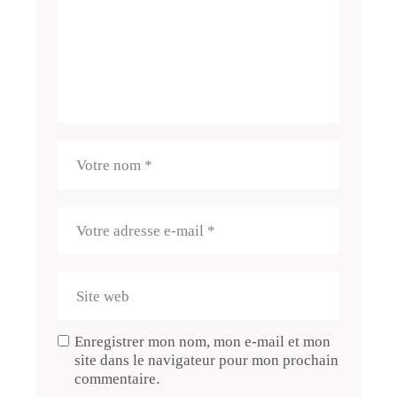
Enregistrer mon nom, mon e-mail et mon
site dans le navigateur pour mon prochain
commentaire.