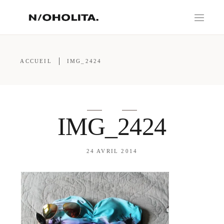
ACCUEIL
IMG_2424
IMG_2424
24 AVRIL 2014