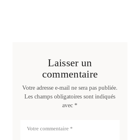
Laisser un
commentaire
Votre adresse e-mail ne sera pas publiée.
Les champs obligatoires sont indiqués
avec
*