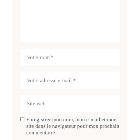
Enregistrer mon nom, mon e-mail et mon
site dans le navigateur pour mon prochain
commentaire.