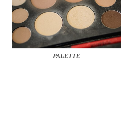
PALETTE