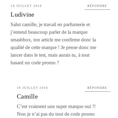
18 JUILLET 2016
RÉPONDRE
Ludivine
Salut camille, je travail en parfumerie et
j’entend beaucoup parler de la marque
smashbox, ton article me confirme donc la
qualité de cette marque ! Je pense donc me
lancer dans le test, mais aurais tu, à tout
hasard un code promo ?
19 JUILLET 2016
RÉPONDRE
Camille
C’est vraiment une super marque oui !!
Non je n’ai pas du tout de code promo