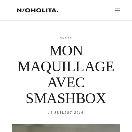
MODE
MON
MAQUILLAGE
AVEC
SMASHBOX
18 JUILLET 2016