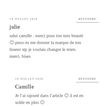
18 JUILLET 2016
RÉPONDRE
julie
salut camille . merci pour ton tuto beauté
🙂 peux-tu me donner la marque de ton
lisseur stp je voulais changer le mien.
merci. bises
19 JUILLET 2016
RÉPONDRE
Camille
Je l’ai rajouté dans l’article 🙂 il est en
solde en plus 🙂