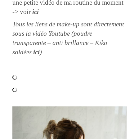
une petite vidéo de ma routine du moment
-> voir
ici
Tous les liens de make-up sont directement
sous la vidéo Youtube (poudre
transparente – anti brillance – Kiko
soldées
ici
).