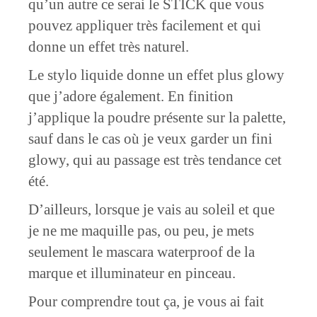
qu’un autre ce serai le STICK que vous
pouvez appliquer très facilement et qui
donne un effet très naturel.
Le stylo liquide donne un effet plus glowy
que j’adore également. En finition
j’applique la poudre présente sur la palette,
sauf dans le cas où je veux garder un fini
glowy, qui au passage est très tendance cet
été.
D’ailleurs, lorsque je vais au soleil et que
je ne me maquille pas, ou peu, je mets
seulement le mascara waterproof de la
marque et illuminateur en pinceau.
Pour comprendre tout ça, je vous ai fait