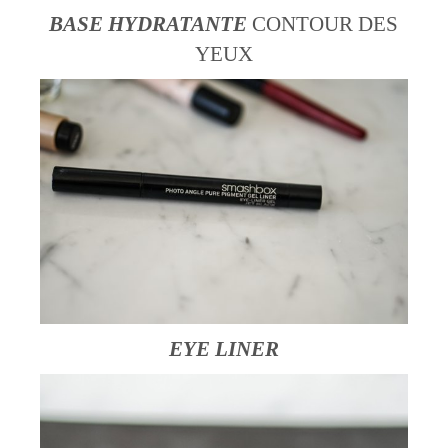
BASE HYDRATANTE
CONTOUR DES
YEUX
EYE LINER