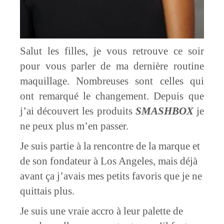
Salut les filles, je vous retrouve ce soir
pour vous parler de ma dernière routine
maquillage. Nombreuses sont celles qui
ont remarqué le changement. Depuis que
j’ai découvert les produits
SMASHBOX
je
ne peux plus m’en passer.
Je suis partie à la rencontre de la marque et
de son fondateur à Los Angeles, mais déjà
avant ça j’avais mes petits favoris que je ne
quittais plus.
Je suis une vraie accro à leur palette de