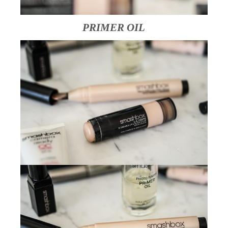
PRIMER OIL