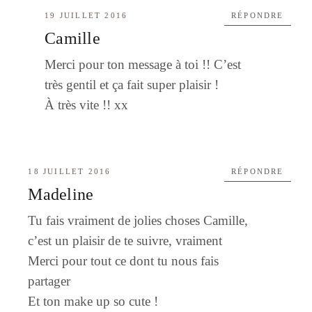
19 JUILLET 2016
RÉPONDRE
Camille
Merci pour ton message à toi !! C’est
très gentil et ça fait super plaisir !
À très vite !! xx
18 JUILLET 2016
RÉPONDRE
Madeline
Tu fais vraiment de jolies choses Camille,
c’est un plaisir de te suivre, vraiment
Merci pour tout ce dont tu nous fais
partager
Et ton make up so cute !