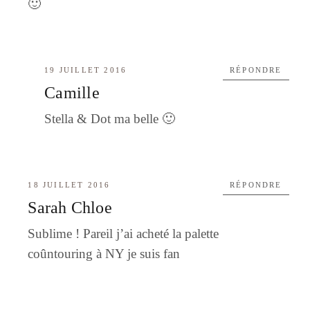
🙂
19 JUILLET 2016
RÉPONDRE
Camille
Stella & Dot ma belle 🙂
18 JUILLET 2016
RÉPONDRE
Sarah Chloe
Sublime ! Pareil j’ai acheté la palette
coûntouring à NY je suis fan