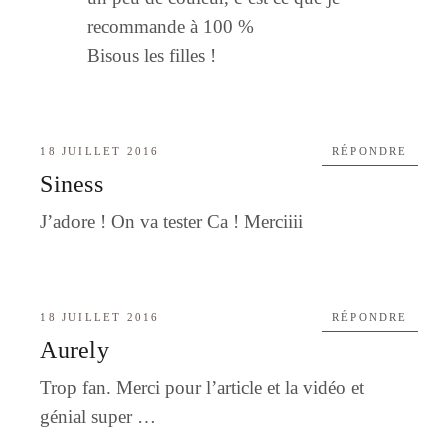
recommande à 100 %
Bisous les filles !
18 JUILLET 2016
RÉPONDRE
Siness
J’adore ! On va tester Ca ! Merciiii
18 JUILLET 2016
RÉPONDRE
Aurely
Trop fan. Merci pour l’article et la vidéo et
génial super …