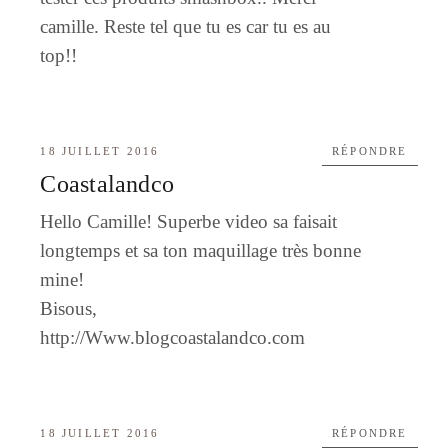
camille. Reste tel que tu es car tu es au
top!!
18 JUILLET 2016
RÉPONDRE
Coastalandco
Hello Camille! Superbe video sa faisait
longtemps et sa ton maquillage très bonne
mine!
Bisous,
http://Www.blogcoastalandco.com
18 JUILLET 2016
RÉPONDRE