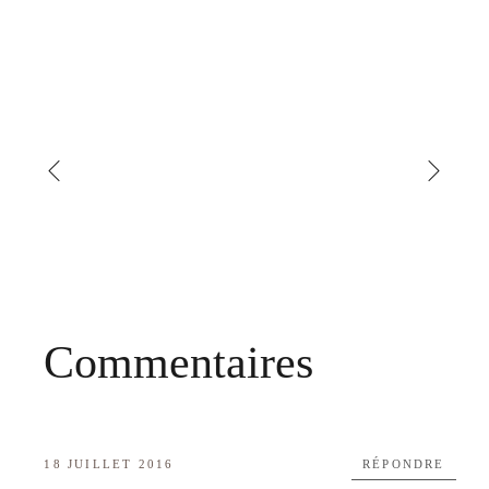
Commentaires
18 JUILLET 2016
RÉPONDRE