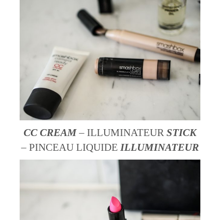
CC
CREAM
– ILLUMINATEUR
STICK
– PINCEAU LIQUIDE
ILLUMINATEUR