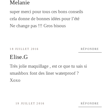
Melanie
super merci pour tous ces bons conseils
cela donne de bonnes idées pour l’été
Ne change pas !!! Gros bisous
18 JUILLET 2016
RÉPONDRE
Elise.G
Très jolie maquillage , est ce que tu sais si
smashbox font des liner waterproof ?
Xoxo
19 JUILLET 2016
RÉPONDRE