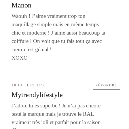
Manon
Waouh ! J’aime vraiment trop ton
maquillage simple mais en même temps
chic et moderne ! J’aime aussi beaucoup ta
coiffure ! On voit que tu fais tout ça avec
cœur c’est génial !
XOXO
18 JUILLET 2016
RÉPONDRE
Mytrendylifestyle
J’adore tu es superbe ! Je n’ai pas encore
testé la marque mais je trouve le RAL
vraiment très joli et parfait pour la saison