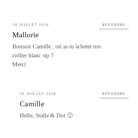
18 JUILLET 2016
RÉPONDRE
Mallorie
Bonsoir Camille , oú as tu àcheter ton
collier blanc stp ?
Merci
19 JUILLET 2016
RÉPONDRE
Camille
Hello, Stalla & Dot 🙂