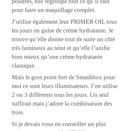
poudres, elle regroupe tout ce qu’il faut
pour faire un maquillage complet.
J’utilise également leur PRIMER OIL tous
les jours en guise de crème hydratante. Je
trouve qu’elle donne tout de suite un côté
très lumineux au teint et qu’elle l’unifie
bien mieux qu’une crème hydratante
classique.
Mais le gros point fort de Smashbox pour
moi ce sont leurs illuminateurs. J’en utilise
2 ou 3 différents tous les jours. Un seul
suffirait mais j’adore la combinaison des
trois.
Si je devais vous en conseiller un plus