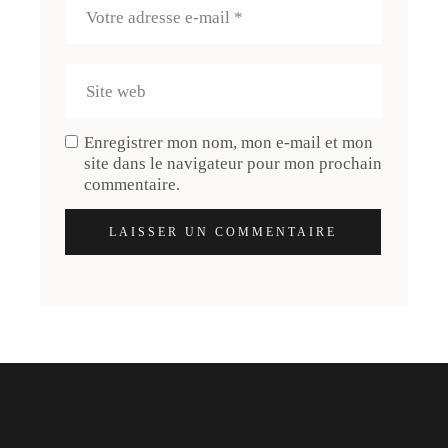
Enregistrer mon nom, mon e-mail et mon
site dans le navigateur pour mon prochain
commentaire.
LAISSER UN COMMENTAIRE