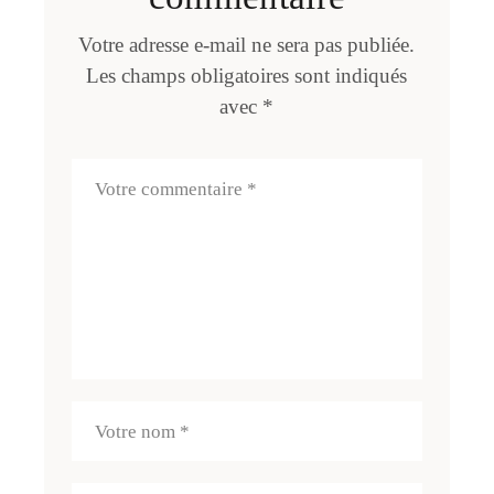
Votre adresse e-mail ne sera pas publiée.
Les champs obligatoires sont indiqués
avec
*