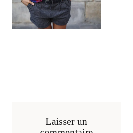
Laisser un
commentaire