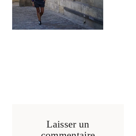
Laisser un
commentaire