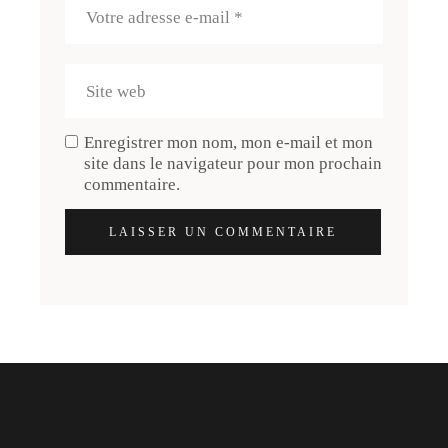
Enregistrer mon nom, mon e-mail et mon
site dans le navigateur pour mon prochain
commentaire.
LAISSER UN COMMENTAIRE