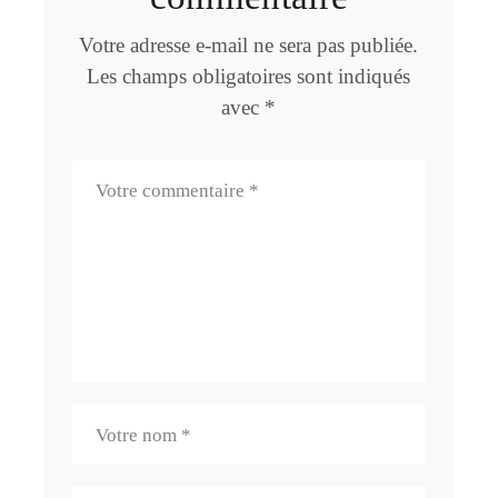
Votre adresse e-mail ne sera pas publiée.
Les champs obligatoires sont indiqués
avec
*