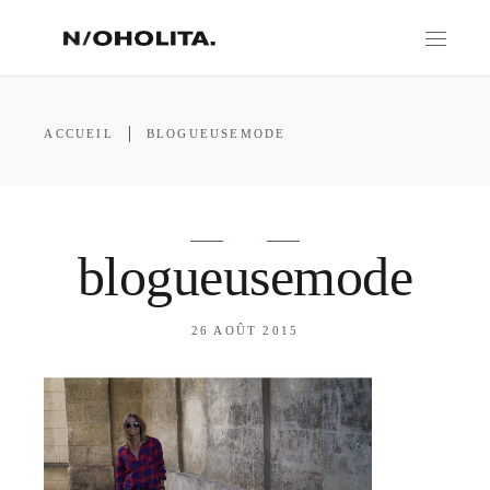
ACCUEIL
BLOGUEUSEMODE
blogueusemode
26 AOÛT 2015