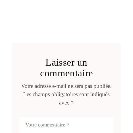
Laisser un
commentaire
Votre adresse e-mail ne sera pas publiée.
Les champs obligatoires sont indiqués
avec
*