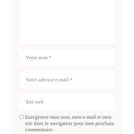
Enregistrer mon nom, mon e-mail et mon
site dans le navigateur pour mon prochain
commentaire.