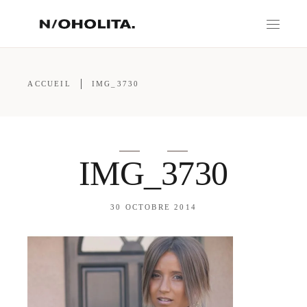
ACCUEIL
IMG_3730
IMG_3730
30 OCTOBRE 2014