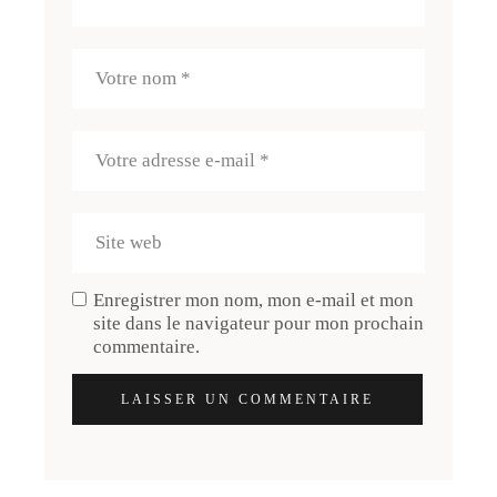
Enregistrer mon nom, mon e-mail et mon
site dans le navigateur pour mon prochain
commentaire.
LAISSER UN COMMENTAIRE