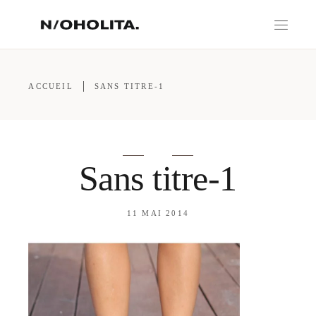
ACCUEIL
SANS TITRE-1
Sans titre-1
11 MAI 2014