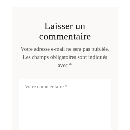
Laisser un
commentaire
Votre adresse e-mail ne sera pas publiée.
Les champs obligatoires sont indiqués
avec
*