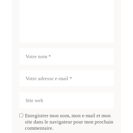
Enregistrer mon nom, mon e-mail et mon
site dans le navigateur pour mon prochain
commentaire.