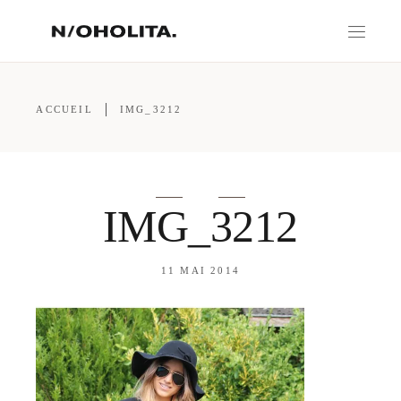
ACCUEIL
IMG_3212
IMG_3212
11 MAI 2014