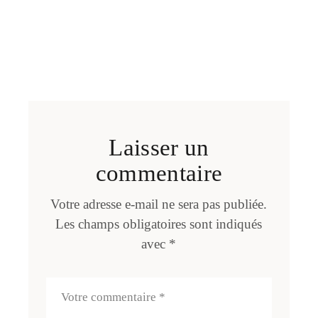
Laisser un
commentaire
Votre adresse e-mail ne sera pas publiée.
Les champs obligatoires sont indiqués
avec
*