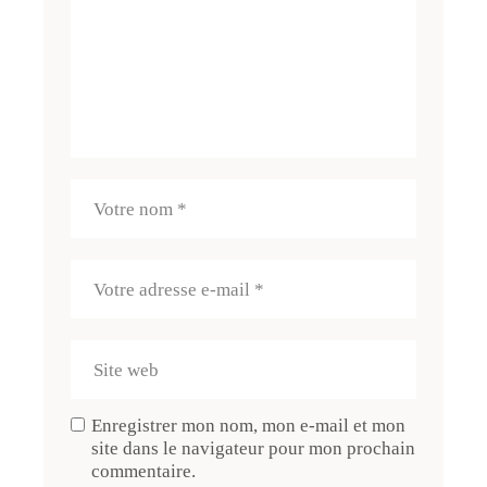
Enregistrer mon nom, mon e-mail et mon
site dans le navigateur pour mon prochain
commentaire.