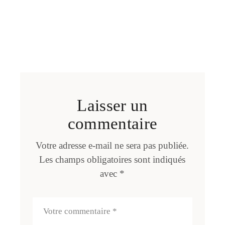
Laisser un
commentaire
Votre adresse e-mail ne sera pas publiée.
Les champs obligatoires sont indiqués
avec
*