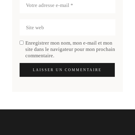
Enregistrer mon nom, mon e-mail et mon
site dans le navigateur pour mon prochain
commentaire.
LAISSER UN COMMENTAIRE