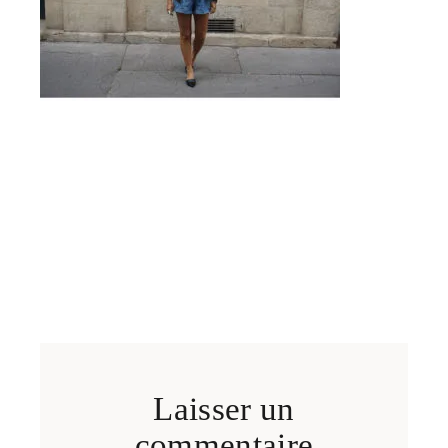
Laisser un
commentaire