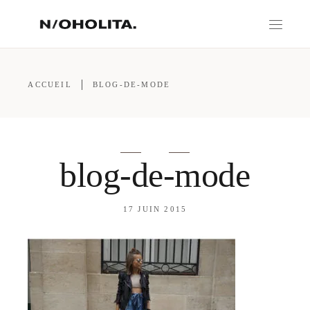
ACCUEIL
BLOG-DE-MODE
blog-de-mode
17 JUIN 2015