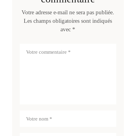
Votre adresse e-mail ne sera pas publiée.
Les champs obligatoires sont indiqués
avec
*