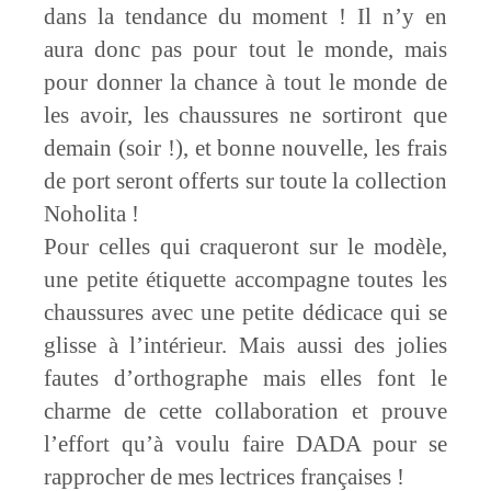
dans la tendance du moment ! Il n’y en
aura donc pas pour tout le monde, mais
pour donner la chance à tout le monde de
les avoir, les chaussures ne sortiront que
demain (soir !), et bonne nouvelle, les frais
de port seront offerts sur toute la collection
Noholita !
Pour celles qui craqueront sur le modèle,
une petite étiquette accompagne toutes les
chaussures avec une petite dédicace qui se
glisse à l’intérieur. Mais aussi des jolies
fautes d’orthographe mais elles font le
charme de cette collaboration et prouve
l’effort qu’à voulu faire DADA pour se
rapprocher de mes lectrices françaises !