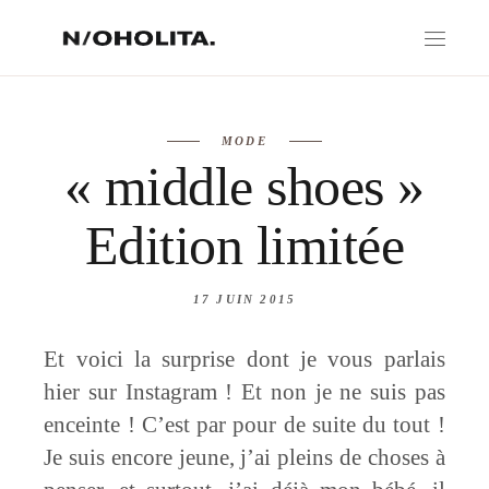
MODE
« middle shoes »
Edition limitée
17 JUIN 2015
Et voici la surprise dont je vous parlais
hier sur Instagram ! Et non je ne suis pas
enceinte ! C’est par pour de suite du tout !
Je suis encore jeune, j’ai pleins de choses à