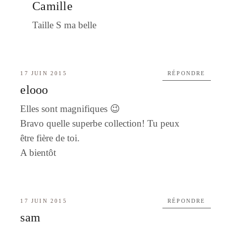
Camille
Taille S ma belle
17 JUIN 2015
RÉPONDRE
elooo
Elles sont magnifiques 😉
Bravo quelle superbe collection! Tu peux
être fière de toi.
A bientôt
17 JUIN 2015
RÉPONDRE
sam