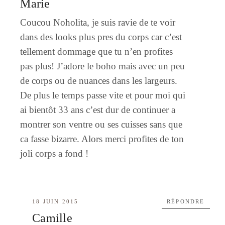
Marie
Coucou Noholita, je suis ravie de te voir
dans des looks plus pres du corps car c’est
tellement dommage que tu n’en profites
pas plus! J’adore le boho mais avec un peu
de corps ou de nuances dans les largeurs.
De plus le temps passe vite et pour moi qui
ai bientôt 33 ans c’est dur de continuer a
montrer son ventre ou ses cuisses sans que
ca fasse bizarre. Alors merci profites de ton
joli corps a fond !
18 JUIN 2015
RÉPONDRE
Camille