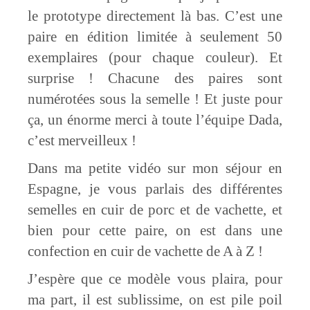
le prototype directement là bas. C’est une
paire en édition limitée à seulement 50
exemplaires (pour chaque couleur). Et
surprise ! Chacune des paires sont
numérotées sous la semelle ! Et juste pour
ça, un énorme merci à toute l’équipe Dada,
c’est merveilleux !
Dans ma petite vidéo sur mon séjour en
Espagne, je vous parlais des différentes
semelles en cuir de porc et de vachette, et
bien pour cette paire, on est dans une
confection en cuir de vachette de A à Z !
J’espère que ce modèle vous plaira, pour
ma part, il est sublissime, on est pile poil