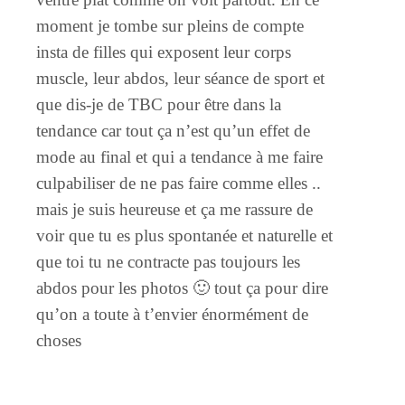
moment je tombe sur pleins de compte
insta de filles qui exposent leur corps
muscle, leur abdos, leur séance de sport et
que dis-je de TBC pour être dans la
tendance car tout ça n’est qu’un effet de
mode au final et qui a tendance à me faire
culpabiliser de ne pas faire comme elles ..
mais je suis heureuse et ça me rassure de
voir que tu es plus spontanée et naturelle et
que toi tu ne contracte pas toujours les
abdos pour les photos 🙂 tout ça pour dire
qu’on a toute à t’envier énormément de
choses