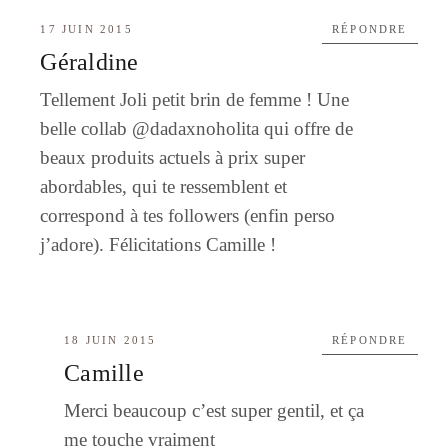
17 JUIN 2015
RÉPONDRE
Géraldine
Tellement Joli petit brin de femme ! Une
belle collab @dadaxnoholita qui offre de
beaux produits actuels à prix super
abordables, qui te ressemblent et
correspond à tes followers (enfin perso
j’adore). Félicitations Camille !
18 JUIN 2015
RÉPONDRE
Camille
Merci beaucoup c’est super gentil, et ça
me touche vraiment