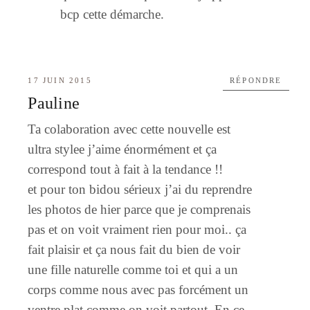
bcp cette démarche.
17 JUIN 2015
RÉPONDRE
Pauline
Ta colaboration avec cette nouvelle est
ultra stylee j’aime énormément et ça
correspond tout à fait à la tendance !!
et pour ton bidou sérieux j’ai du reprendre
les photos de hier parce que je comprenais
pas et on voit vraiment rien pour moi.. ça
fait plaisir et ça nous fait du bien de voir
une fille naturelle comme toi et qui a un
corps comme nous avec pas forcément un
ventre plat comme on voit partout. En ce