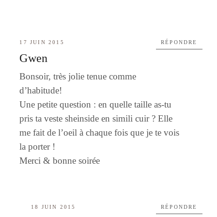
17 JUIN 2015
RÉPONDRE
Gwen
Bonsoir, très jolie tenue comme
d’habitude!
Une petite question : en quelle taille as-tu
pris ta veste sheinside en simili cuir ? Elle
me fait de l’oeil à chaque fois que je te vois
la porter !
Merci & bonne soirée
18 JUIN 2015
RÉPONDRE