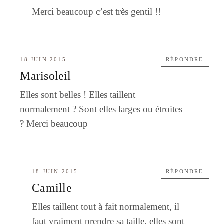
Merci beaucoup c’est très gentil !!
18 JUIN 2015
RÉPONDRE
Marisoleil
Elles sont belles ! Elles taillent
normalement ? Sont elles larges ou étroites
? Merci beaucoup
18 JUIN 2015
RÉPONDRE
Camille
Elles taillent tout à fait normalement, il
faut vraiment prendre sa taille, elles sont