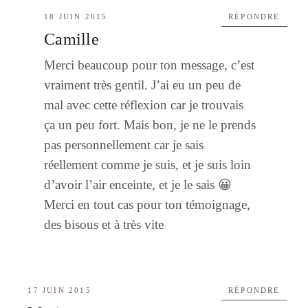
18 JUIN 2015
RÉPONDRE
Camille
Merci beaucoup pour ton message, c’est
vraiment très gentil. J’ai eu un peu de
mal avec cette réflexion car je trouvais
ça un peu fort. Mais bon, je ne le prends
pas personnellement car je sais
réellement comme je suis, et je suis loin
d’avoir l’air enceinte, et je le sais 😀
Merci en tout cas pour ton témoignage,
des bisous et à très vite
17 JUIN 2015
RÉPONDRE