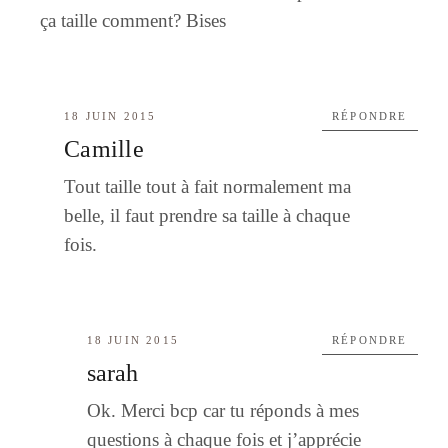
ça taille comment? Bises
18 JUIN 2015
RÉPONDRE
Camille
Tout taille tout à fait normalement ma
belle, il faut prendre sa taille à chaque
fois.
18 JUIN 2015
RÉPONDRE
sarah
Ok. Merci bcp car tu réponds à mes
questions à chaque fois et j’apprécie