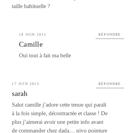
taille habituelle ?
18 JUIN 2015
RÉPONDRE
Camille
Oui tout à fait ma belle
17 JUIN 2015
RÉPONDRE
sarah
Salut camille j’adore cette tenue qui paraît
à la fois simple, décontractée et classe ! De
plus j’aimerai avoir une petite info avant
de commander chez dada… nivo pointure