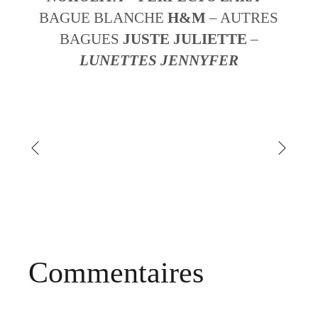
BAGUE BLANCHE
H&M
– AUTRES
BAGUES
JUSTE JULIETTE
–
LUNETTES
JENNYFER
Commentaires