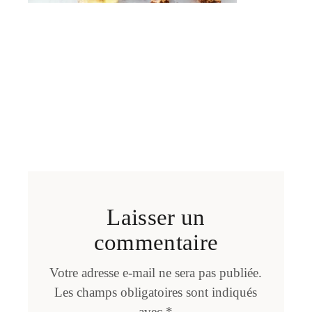
Laisser un
commentaire
Votre adresse e-mail ne sera pas publiée.
Les champs obligatoires sont indiqués
avec
*