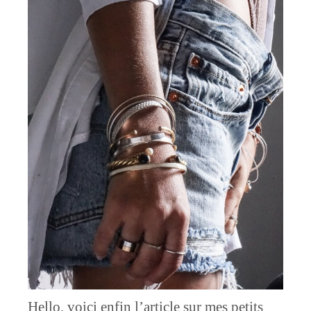
Hello, voici enfin l’article sur mes petits