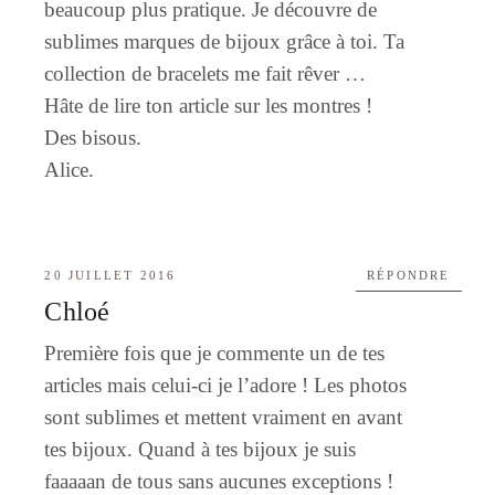
beaucoup plus pratique. Je découvre de
sublimes marques de bijoux grâce à toi. Ta
collection de bracelets me fait rêver …
Hâte de lire ton article sur les montres !
Des bisous.
Alice.
20 JUILLET 2016
RÉPONDRE
Chloé
Première fois que je commente un de tes
articles mais celui-ci je l’adore ! Les photos
sont sublimes et mettent vraiment en avant
tes bijoux. Quand à tes bijoux je suis
faaaaan de tous sans aucunes exceptions !