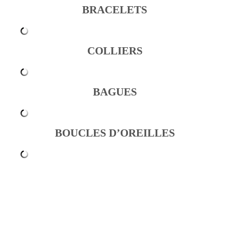
BRACELETS
COLLIERS
BAGUES
BOUCLES D’OREILLES