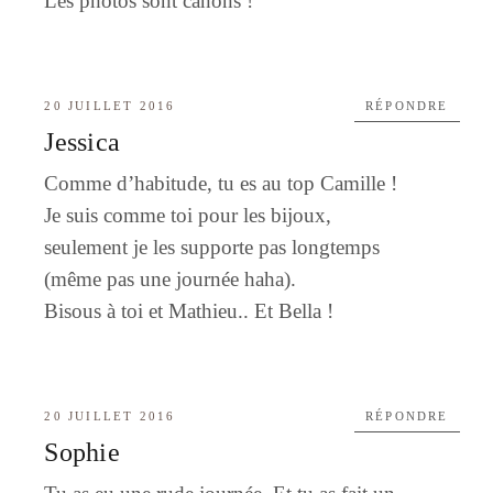
Les photos sont canons !
20 JUILLET 2016
RÉPONDRE
Jessica
Comme d’habitude, tu es au top Camille !
Je suis comme toi pour les bijoux,
seulement je les supporte pas longtemps
(même pas une journée haha).
Bisous à toi et Mathieu.. Et Bella !
20 JUILLET 2016
RÉPONDRE
Sophie