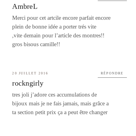
AmbreL
Merci pour cet artcile encore parfait encore
plein de bonne idée a porter trés vite
,vite demain pour l’article des montres!!
gros bisous camille!!
20 JUILLET 2016
RÉPONDRE
rockngirly
tres joli j’adore ces accumulations de
bijoux mais je ne fais jamais, mais grâce a
ta section petit prix ça a peut être changer