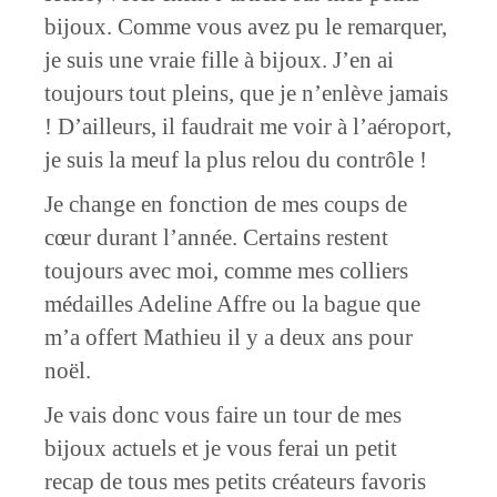
bijoux. Comme vous avez pu le remarquer,
je suis une vraie fille à bijoux. J’en ai
toujours tout pleins, que je n’enlève jamais
! D’ailleurs, il faudrait me voir à l’aéroport,
je suis la meuf la plus relou du contrôle !
Je change en fonction de mes coups de
cœur durant l’année. Certains restent
toujours avec moi, comme mes colliers
médailles Adeline Affre ou la bague que
m’a offert Mathieu il y a deux ans pour
noël.
Je vais donc vous faire un tour de mes
bijoux actuels et je vous ferai un petit
recap de tous mes petits créateurs favoris