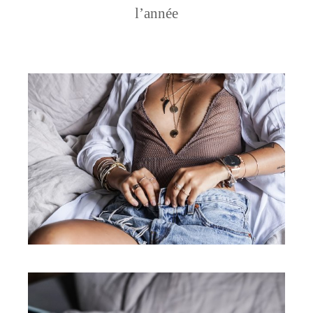
l’année