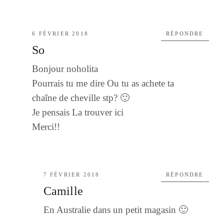
6 FÉVRIER 2018
RÉPONDRE
So
Bonjour noholita
Pourrais tu me dire Ou tu as achete ta
chaîne de cheville stp? 🙂
Je pensais La trouver ici
Merci!!
7 FÉVRIER 2018
RÉPONDRE
Camille
En Australie dans un petit magasin 🙂