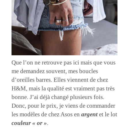
Que l’on ne retrouve pas ici mais que vous
me demandez souvent, mes boucles
d’oreilles barres. Elles viennent de chez
H&M, mais la qualité est vraiment pas très
bonne. J’ai déjà changé plusieurs fois.
Donc, pour le prix, je viens de commander
les modèles de chez Asos en
argent
et le lot
couleur « or »
.