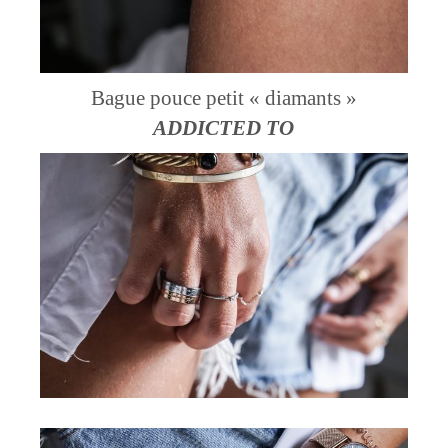
Bague pouce petit « diamants »
ADDICTED TO