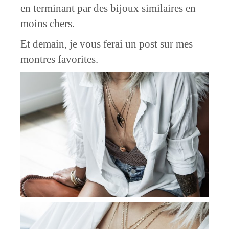
en terminant par des bijoux similaires en
moins chers.
Et demain, je vous ferai un post sur mes
montres favorites.