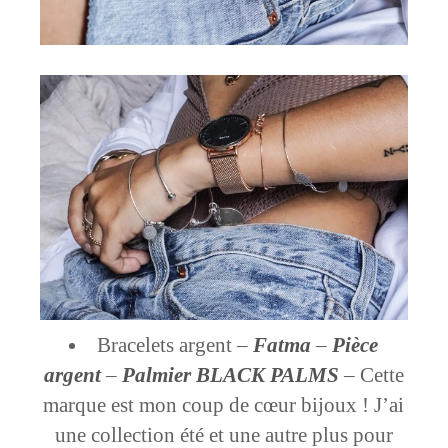
Bracelets argent –
Fatma
–
Pièce
argent
–
Palmier
BLACK PALMS
– Cette
marque est mon coup de cœur bijoux ! J’ai
une collection été et une autre plus pour