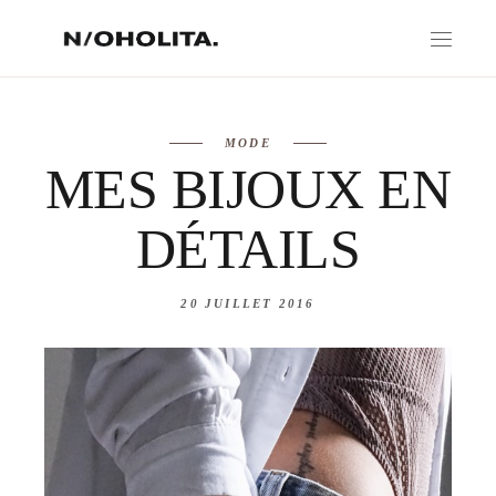
MODE
MES BIJOUX EN
DÉTAILS
20 JUILLET 2016