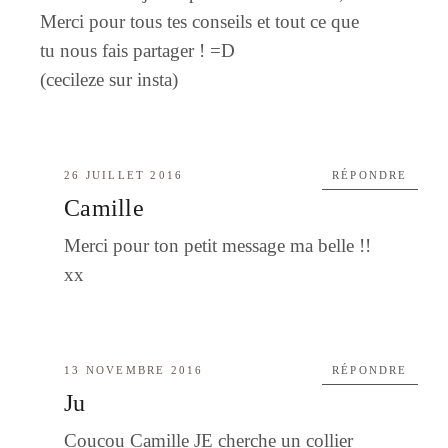
Merci pour tous tes conseils et tout ce que
tu nous fais partager ! =D
(cecileze sur insta)
26 JUILLET 2016
RÉPONDRE
Camille
Merci pour ton petit message ma belle !!
xx
13 NOVEMBRE 2016
RÉPONDRE
Ju
Coucou Camille JE cherche un collier