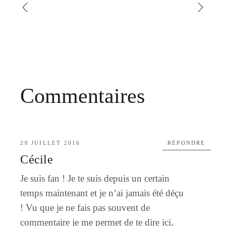
Commentaires
20 JUILLET 2016
RÉPONDRE
Cécile
Je suis fan ! Je te suis depuis un certain
temps maintenant et je n’ai jamais été déçu
! Vu que je ne fais pas souvent de
commentaire je me permet de te dire ici,