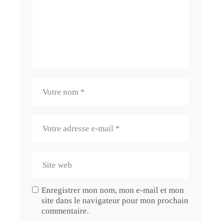
Enregistrer mon nom, mon e-mail et mon
site dans le navigateur pour mon prochain
commentaire.