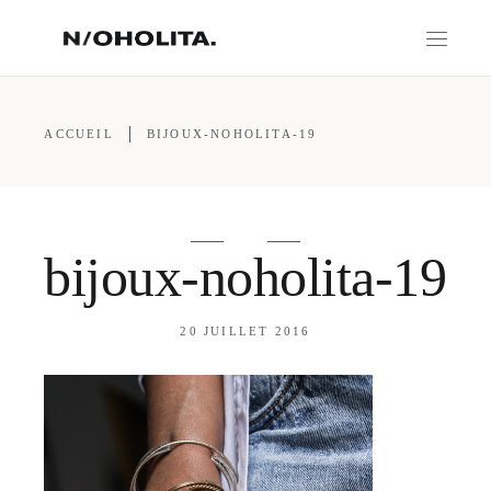
ACCUEIL
BIJOUX-NOHOLITA-19
bijoux-noholita-19
20 JUILLET 2016