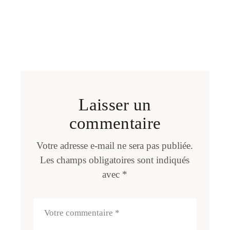
Laisser un
commentaire
Votre adresse e-mail ne sera pas publiée.
Les champs obligatoires sont indiqués
avec
*