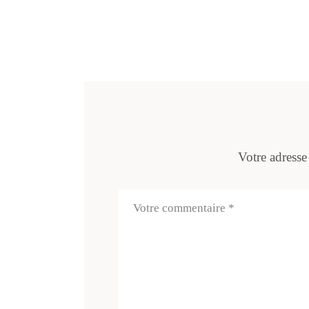
Votre adresse