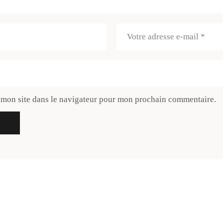
 mon site dans le navigateur pour mon prochain commentaire.