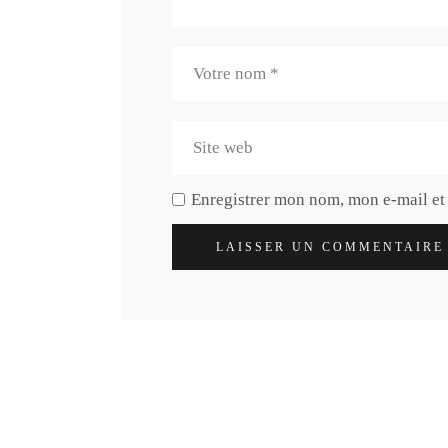
Enregistrer mon nom, mon e-mail et
LAISSER UN COMMENTAIRE