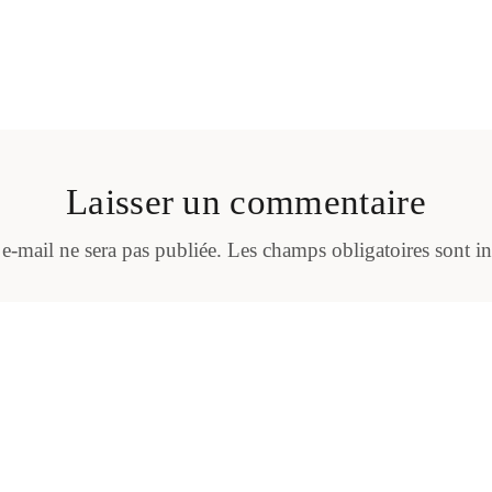
Laisser un commentaire
 e-mail ne sera pas publiée.
Les champs obligatoires sont i